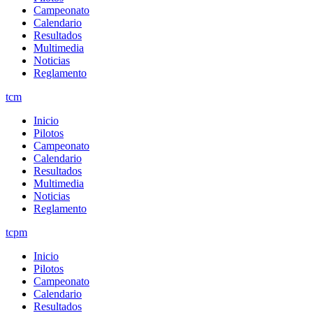
Campeonato
Calendario
Resultados
Multimedia
Noticias
Reglamento
tcm
Inicio
Pilotos
Campeonato
Calendario
Resultados
Multimedia
Noticias
Reglamento
tcpm
Inicio
Pilotos
Campeonato
Calendario
Resultados