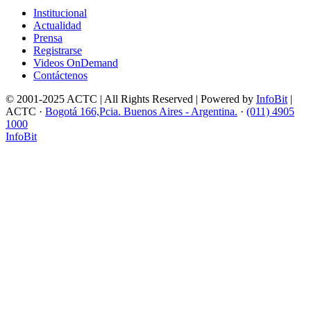
Institucional
Actualidad
Prensa
Registrarse
Videos OnDemand
Contáctenos
© 2001-2025 ACTC | All Rights Reserved | Powered by
InfoBit
|
ACTC ·
Bogotá 166,Pcia. Buenos Aires - Argentina.
·
(011) 4905
1000
InfoBit