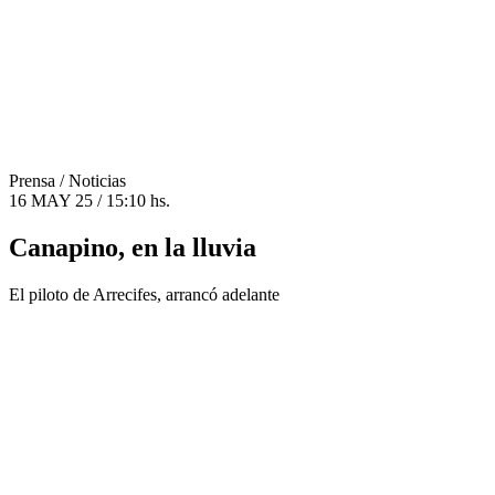
Prensa
/ Noticias
16 MAY 25 / 15:10 hs.
Canapino, en la lluvia
El piloto de Arrecifes, arrancó adelante