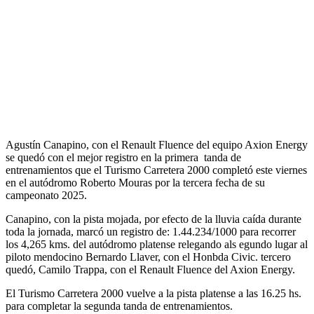
Agustín Canapino, con el Renault Fluence del equipo Axion Energy
se quedó con el mejor registro en la primera tanda de
entrenamientos que el Turismo Carretera 2000 completó este viernes
en el autódromo Roberto Mouras por la tercera fecha de su
campeonato 2025.
Canapino, con la pista mojada, por efecto de la lluvia caída durante
toda la jornada, marcó un registro de: 1.44.234/1000 para recorrer
los 4,265 kms. del autódromo platense relegando als egundo lugar al
piloto mendocino Bernardo Llaver, con el Honbda Civic. tercero
quedó, Camilo Trappa, con el Renault Fluence del Axion Energy.
El Turismo Carretera 2000 vuelve a la pista platense a las 16.25 hs.
para completar la segunda tanda de entrenamientos.