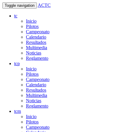
ACTC
Toggle navigation
tc
Inicio
Pilotos
Campeonato
Calendario
Resultados
Multimedia
Noticias
Reglamento
tcp
Inicio
Pilotos
Campeonato
Calendario
Resultados
Multimedia
Noticias
Reglamento
tcm
Inicio
Pilotos
Campeonato