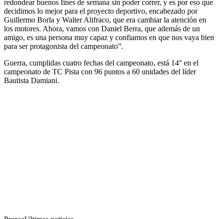
redondear buenos fines de semana sin poder correr, y es por eso que
decidimos lo mejor para el proyecto deportivo, encabezado por
Guillermo Borla y Walter Alifraco, que era cambiar la atención en
los motores. Ahora, vamos con Daniel Berra, que además de un
amigo, es una persona muy capaz y confiamos en que nos vaya bien
para ser protagonista del campeonato”.
Guerra, cumplidas cuatro fechas del campeonato, está 14° en el
campeonato de TC Pista con 96 puntos a 60 unidades del líder
Bautista Damiani.