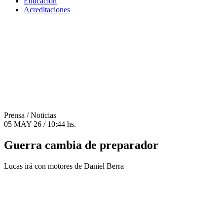
Educación
Acreditaciones
Prensa
/ Noticias
05 MAY 26 / 10:44 hs.
Guerra cambia de preparador
Lucas irá con motores de Daniel Berra