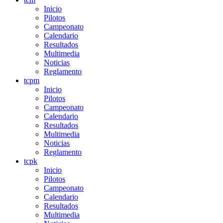
Inicio
Pilotos
Campeonato
Calendario
Resultados
Multimedia
Noticias
Reglamento
tcpm
Inicio
Pilotos
Campeonato
Calendario
Resultados
Multimedia
Noticias
Reglamento
tcpk
Inicio
Pilotos
Campeonato
Calendario
Resultados
Multimedia