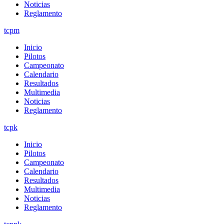
Noticias
Reglamento
tcpm
Inicio
Pilotos
Campeonato
Calendario
Resultados
Multimedia
Noticias
Reglamento
tcpk
Inicio
Pilotos
Campeonato
Calendario
Resultados
Multimedia
Noticias
Reglamento