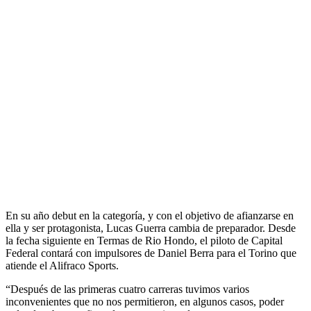
En su año debut en la categoría, y con el objetivo de afianzarse en
ella y ser protagonista, Lucas Guerra cambia de preparador. Desde
la fecha siguiente en Termas de Rio Hondo, el piloto de Capital
Federal contará con impulsores de Daniel Berra para el Torino que
atiende el Alifraco Sports.
“Después de las primeras cuatro carreras tuvimos varios
inconvenientes que no nos permitieron, en algunos casos, poder