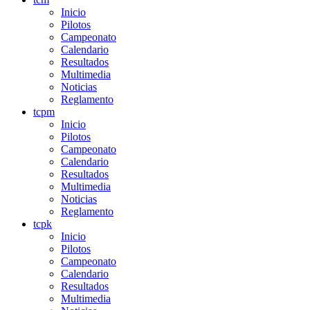
Inicio
Pilotos
Campeonato
Calendario
Resultados
Multimedia
Noticias
Reglamento
tcpm
Inicio
Pilotos
Campeonato
Calendario
Resultados
Multimedia
Noticias
Reglamento
tcpk
Inicio
Pilotos
Campeonato
Calendario
Resultados
Multimedia