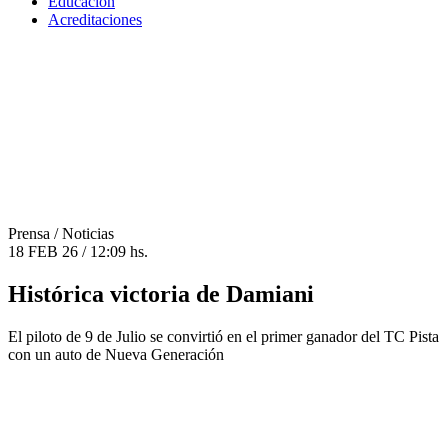
Educación
Acreditaciones
Prensa
/ Noticias
18 FEB 26 / 12:09 hs.
Histórica victoria de Damiani
El piloto de 9 de Julio se convirtió en el primer ganador del TC Pista
con un auto de Nueva Generación