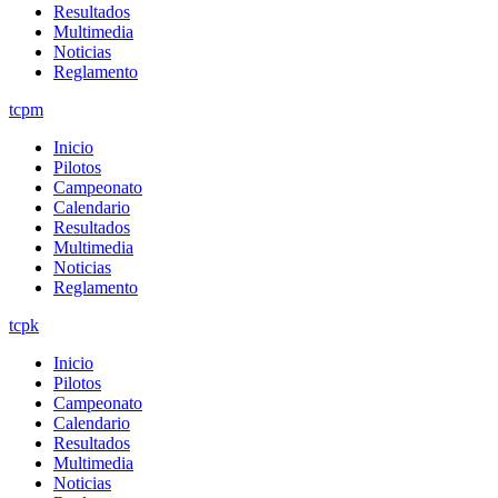
Resultados
Multimedia
Noticias
Reglamento
tcpm
Inicio
Pilotos
Campeonato
Calendario
Resultados
Multimedia
Noticias
Reglamento
tcpk
Inicio
Pilotos
Campeonato
Calendario
Resultados
Multimedia
Noticias