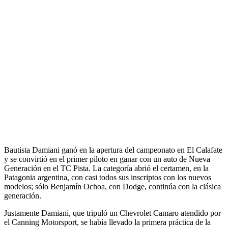
Bautista Damiani ganó en la apertura del campeonato en El Calafate
y se convirtió en el primer piloto en ganar con un auto de Nueva
Generación en el TC Pista. La categoría abrió el certamen, en la
Patagonia argentina, con casi todos sus inscriptos con los nuevos
modelos; sólo Benjamín Ochoa, con Dodge, continúa con la clásica
generación.
Justamente Damiani, que tripuló un Chevrolet Camaro atendido por
el Canning Motorsport, se había llevado la primera práctica de la