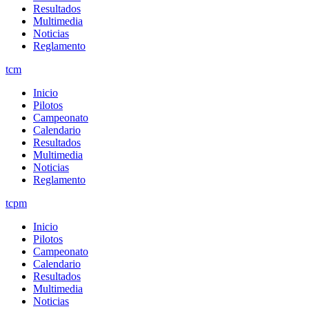
Resultados
Multimedia
Noticias
Reglamento
tcm
Inicio
Pilotos
Campeonato
Calendario
Resultados
Multimedia
Noticias
Reglamento
tcpm
Inicio
Pilotos
Campeonato
Calendario
Resultados
Multimedia
Noticias