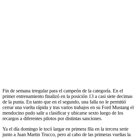
Fin de semana irregular para el campeón de la categoría. En el
primer entrenamiento finalizó en la posición 13 a casi siete decimas
de la punta. En tanto que en el segundo, una falla no le permitió
cerrar una vuelta rápida y tras varios trabajos en su Ford Mustang el
mendocino pudo salir a clasificar y ubicarse sexto luego de los
recargos a diferentes pilotos por distintas sanciones.
Ya el día domingo le tocó largar en primera fila en la tercera serie
junto a Juan Martin Trucco, pero al cabo de las primeras vueltas la