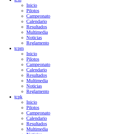
Inicio
Pilotos
Campeonato
Calendario
Resultados
Multimedia
Noticias
Reglamento
tcpm
Inicio
Pilotos
Campeonato
Calendario
Resultados
Multimedia
Noticias
Reglamento
tcpk
Inicio
Pilotos
Campeonato
Calendario
Resultados
Multimedia