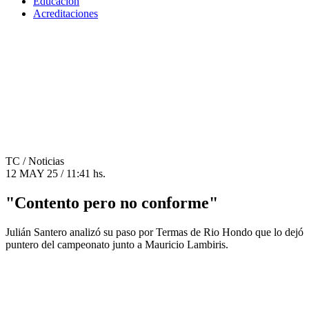
Educación
Acreditaciones
TC
/ Noticias
12 MAY 25 / 11:41 hs.
"Contento pero no conforme"
Julián Santero analizó su paso por Termas de Rio Hondo que lo dejó
puntero del campeonato junto a Mauricio Lambiris.