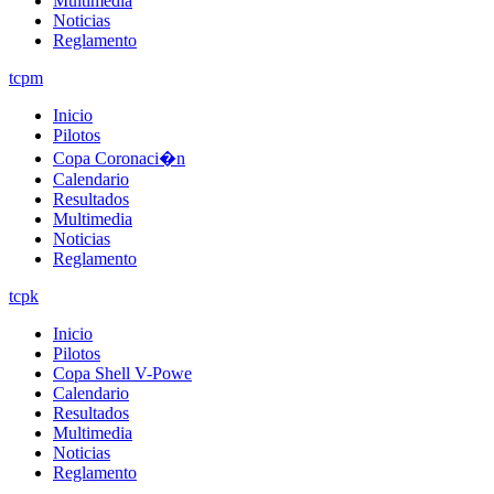
Multimedia
Noticias
Reglamento
tcpm
Inicio
Pilotos
Copa Coronaci�n
Calendario
Resultados
Multimedia
Noticias
Reglamento
tcpk
Inicio
Pilotos
Copa Shell V-Powe
Calendario
Resultados
Multimedia
Noticias
Reglamento