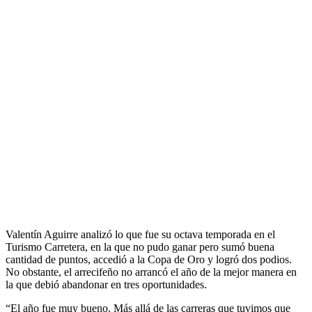
Valentín Aguirre analizó lo que fue su octava temporada en el
Turismo Carretera, en la que no pudo ganar pero sumó buena
cantidad de puntos, accedió a la Copa de Oro y logró dos podios.
No obstante, el arrecifeño no arrancó el año de la mejor manera en
la que debió abandonar en tres oportunidades.
“El año fue muy bueno. Más allá de las carreras que tuvimos que