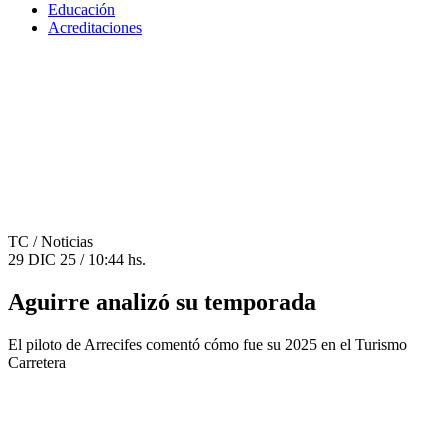
Educación
Acreditaciones
TC
/ Noticias
29 DIC 25 / 10:44 hs.
Aguirre analizó su temporada
El piloto de Arrecifes comentó cómo fue su 2025 en el Turismo
Carretera