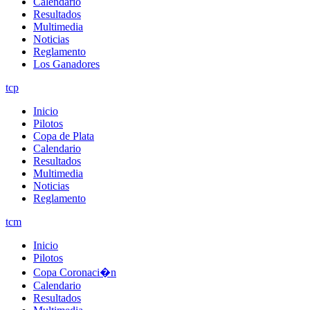
Calendario
Resultados
Multimedia
Noticias
Reglamento
Los Ganadores
tcp
Inicio
Pilotos
Copa de Plata
Calendario
Resultados
Multimedia
Noticias
Reglamento
tcm
Inicio
Pilotos
Copa Coronaci�n
Calendario
Resultados