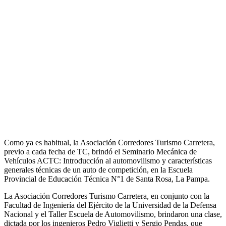
Como ya es habitual, la Asociación Corredores Turismo Carretera,
previo a cada fecha de TC, brindó el Seminario Mecánica de
Vehículos ACTC: Introducción al automovilismo y características
generales técnicas de un auto de competición, en la Escuela
Provincial de Educación Técnica N°1 de Santa Rosa, La Pampa.
La Asociación Corredores Turismo Carretera, en conjunto con la
Facultad de Ingeniería del Ejército de la Universidad de la Defensa
Nacional y el Taller Escuela de Automovilismo, brindaron una clase,
dictada por los ingenieros Pedro Viglietti y Sergio Pendas, que