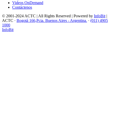
Videos OnDemand
Contáctenos
© 2001-2024 ACTC | All Rights Reserved | Powered by
InfoBit
|
ACTC ·
Bogotá 166,Pcia. Buenos Aires - Argentina.
·
(011) 4905
1000
InfoBit