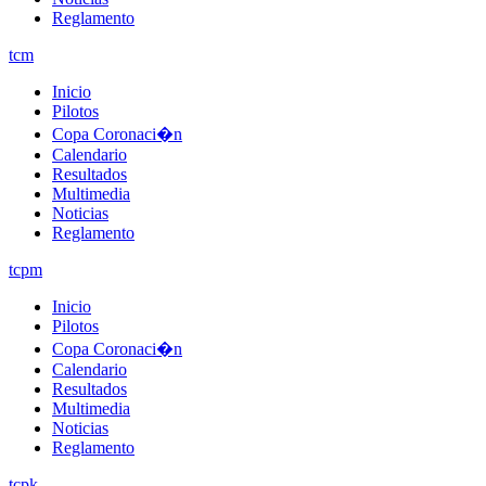
Reglamento
tcm
Inicio
Pilotos
Copa Coronaci�n
Calendario
Resultados
Multimedia
Noticias
Reglamento
tcpm
Inicio
Pilotos
Copa Coronaci�n
Calendario
Resultados
Multimedia
Noticias
Reglamento
tcpk