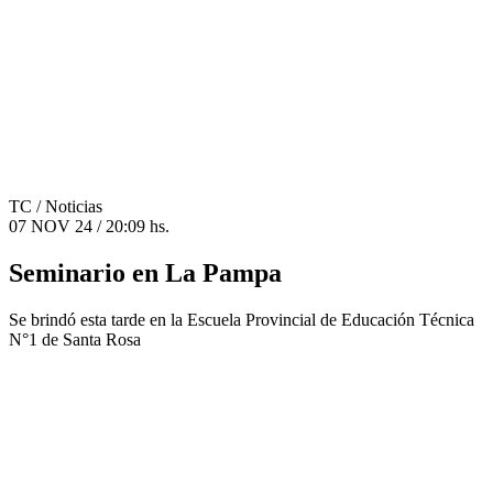
TC
/ Noticias
07 NOV 24 / 20:09 hs.
Seminario en La Pampa
Se brindó esta tarde en la Escuela Provincial de Educación Técnica
N°1 de Santa Rosa