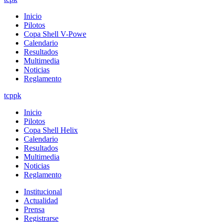
Inicio
Pilotos
Copa Shell V-Powe
Calendario
Resultados
Multimedia
Noticias
Reglamento
tcppk
Inicio
Pilotos
Copa Shell Helix
Calendario
Resultados
Multimedia
Noticias
Reglamento
Institucional
Actualidad
Prensa
Registrarse