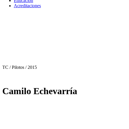
Educación
Acreditaciones
TC / Pilotos
/ 2015
Camilo Echevarría