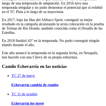
luego de una temporada de adaptación. En 2016 tuvo una
temporada irregular y no pudo demostrar el potencial que sí exhibió
en el TC Pista a lo largo de su trayectoria.
En 2017, bajo las filas del Alifraco Sport, consiguió su mejor
resultado en la categoría alcanzando la sexta colocación en la prueba
de Termas de Río Hondo, también conocida como el Desafío de las
Estrellas.
En 2018 finalizó 43° en la temporada. No pudo conseguir ningún
triunfo durante el año.
Este año arrancó la temporada en la segunda fecha, en Neuquén,
tras hacerlo con una Chevy de su propia estructura.
Camilo Echevarría en las noticias
TC
27 de mayo
Echevarría cambia de rumbo
TC
11 de octubre
Echevarría los toreó