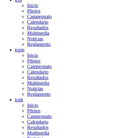
Inicio
Pilotos
Campeonato
Calendario
Resultados
Multimedia
Noticias
Reglamento
tcpm
Inicio
Pilotos
Campeonato
Calendario
Resultados
Multimedia
Noticias
Reglamento
tcpk
Inicio
Pilotos
Campeonato
Calendario
Resultados
Multimedia