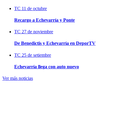
TC
11 de octubre
Recargo a Echevarría y Ponte
TC
27 de noviembre
De Benedictis y Echevarría en DeporTV
TC
25 de setiembre
Echevarría llega con auto nuevo
Ver más noticias