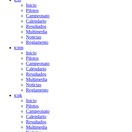
Inicio
Pilotos
Campeonato
Calendario
Resultados
Multimedia
Noticias
Reglamento
tcpm
Inicio
Pilotos
Campeonato
Calendario
Resultados
Multimedia
Noticias
Reglamento
tcpk
Inicio
Pilotos
Campeonato
Calendario
Resultados
Multimedia