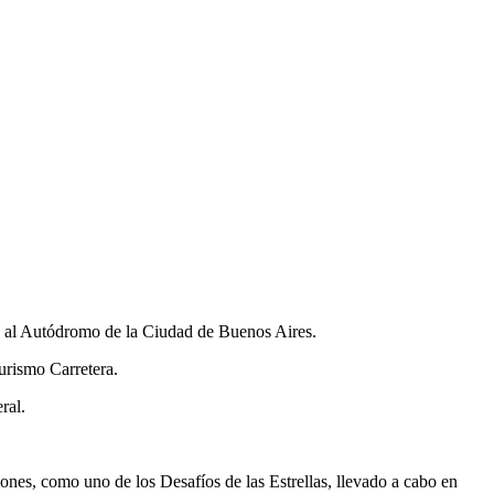
ta al Autódromo de la Ciudad de Buenos Aires.
urismo Carretera.
ral.
ones, como uno de los Desafíos de las Estrellas, llevado a cabo en