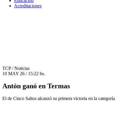
Educación
Acreditaciones
TCP
/ Noticias
10 MAY 26 / 15:22 hs.
Antón ganó en Termas
El de Cinco Saltos alcanzó su primera victoria en la categoría