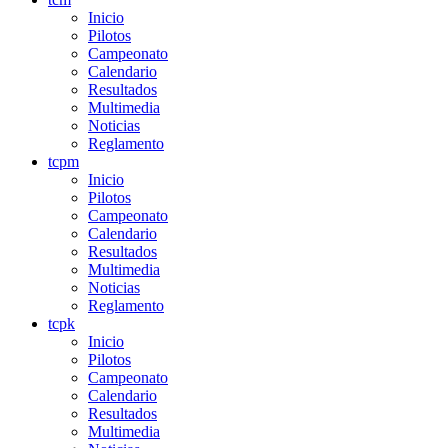
Inicio
Pilotos
Campeonato
Calendario
Resultados
Multimedia
Noticias
Reglamento
tcpm
Inicio
Pilotos
Campeonato
Calendario
Resultados
Multimedia
Noticias
Reglamento
tcpk
Inicio
Pilotos
Campeonato
Calendario
Resultados
Multimedia