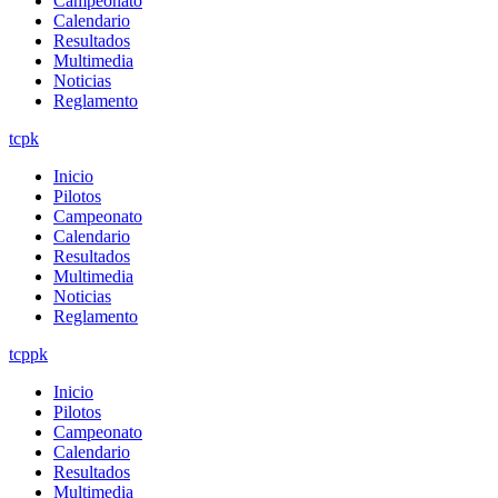
Campeonato
Calendario
Resultados
Multimedia
Noticias
Reglamento
tcpk
Inicio
Pilotos
Campeonato
Calendario
Resultados
Multimedia
Noticias
Reglamento
tcppk
Inicio
Pilotos
Campeonato
Calendario
Resultados
Multimedia