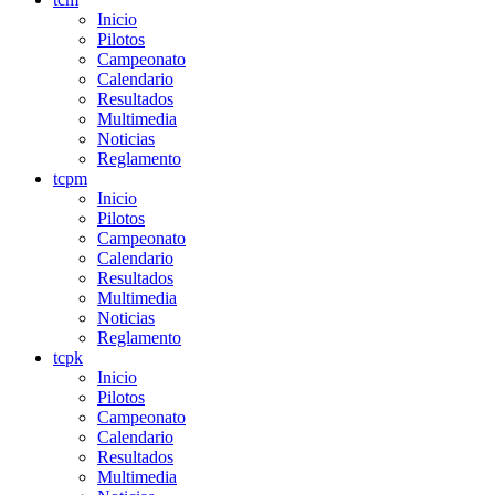
Inicio
Pilotos
Campeonato
Calendario
Resultados
Multimedia
Noticias
Reglamento
tcpm
Inicio
Pilotos
Campeonato
Calendario
Resultados
Multimedia
Noticias
Reglamento
tcpk
Inicio
Pilotos
Campeonato
Calendario
Resultados
Multimedia