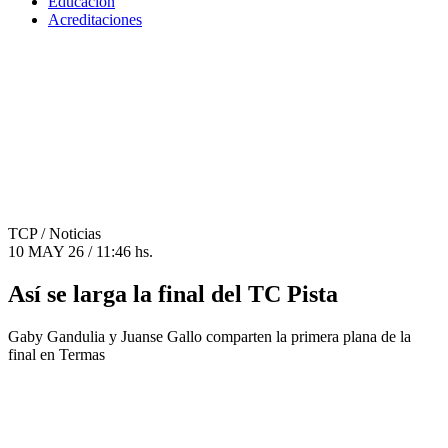
Educación
Acreditaciones
TCP
/ Noticias
10 MAY 26 / 11:46 hs.
Así se larga la final del TC Pista
Gaby Gandulia y Juanse Gallo comparten la primera plana de la
final en Termas