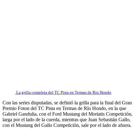
La grilla completa del TC Pista en Termas de Río Hondo
Con las series disputadas, se definió la grilla para la final del Gran
Premio Foton del TC Pista en Termas de Río Hondo, en la que
Gabriel Gandulia, con el Ford Mustang del Moriatis Competición,
larga por el lado de la cuerda, mientras que Juan Sebastián Gallo,
con el Mustang del Gallo Competición, sale por el lado de afuera.