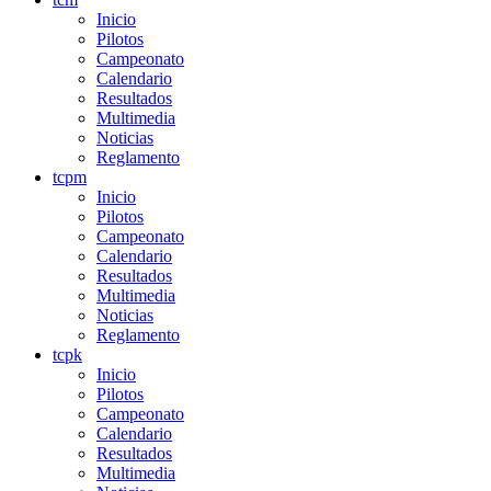
Inicio
Pilotos
Campeonato
Calendario
Resultados
Multimedia
Noticias
Reglamento
tcpm
Inicio
Pilotos
Campeonato
Calendario
Resultados
Multimedia
Noticias
Reglamento
tcpk
Inicio
Pilotos
Campeonato
Calendario
Resultados
Multimedia