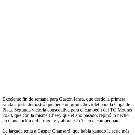
Excelente fin de semana para Gastón Iansa, que desde la primera
salida a pista demostró que tiene un gran Chevrolet para la Copa de
Plata. Segunda victoria consecutiva para el campeón del TC Mouras
2024, que con la misma Chevy que el año pasado, repitió lo hecho
en Concepción del Uruguay y ahora está 3° en el campeonato.
La largada tenía a Gaspar Chansard, que había ganado la serie más