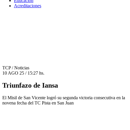
Educación
Acreditaciones
TCP
/ Noticias
10 AGO 25 / 15:27 hs.
Triunfazo de Iansa
El Misil de San Vicente logró su segunda victoria consecutiva en la
novena fecha del TC Pista en San Juan