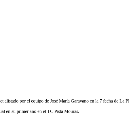
olet alistado por el equipo de José María Garavano en la 7 fecha de La Pl
ual en su primer año en el TC Pista Mouras.