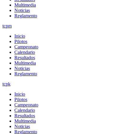
Multimedia
Noticias
Reglamento
tcpm
Inicio
Pilotos
Campeonato
Calendario
Resultados
Multimedia
Noticias
Reglamento
tcpk
Inicio
Pilotos
Campeonato
Calendario
Resultados
Multimedia
Noticias
Reglamento