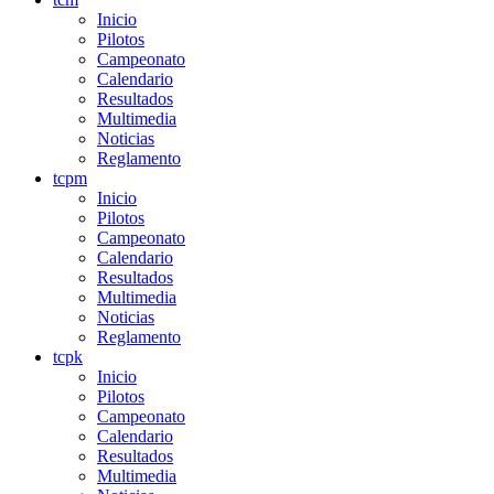
Inicio
Pilotos
Campeonato
Calendario
Resultados
Multimedia
Noticias
Reglamento
tcpm
Inicio
Pilotos
Campeonato
Calendario
Resultados
Multimedia
Noticias
Reglamento
tcpk
Inicio
Pilotos
Campeonato
Calendario
Resultados
Multimedia