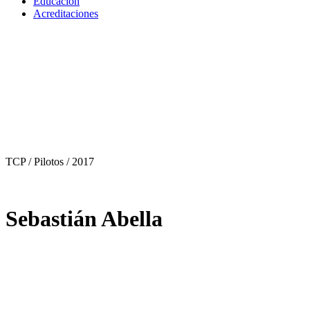
Educación
Acreditaciones
TCP / Pilotos
/ 2017
Sebastián Abella