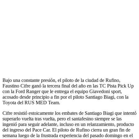
Bajo una constante presión, el piloto de la ciudad de Rufino,
Faustino Cifre ganó la tercera final del año en las TC Pista Pick Up
con la Ford Ranger que le entrega el equipo Giavedoni sport,
acosado desde principio a fin por el piloto Santiago Biagi, con la
Toyota del RUS MED Team.
Cifre resistió estoicamente los embates de Santiago Biagi que intentó
superarlo vuelta tras vuelta, pero el santafesino siempre se las
ingenió para seguir adelante, incluso en un relanzamiento, producto
del ingreso del Pace Car. El piloto de Rufino cierra un gran fin de
semana luego de la frustrada experiencia del pasado domingo en el