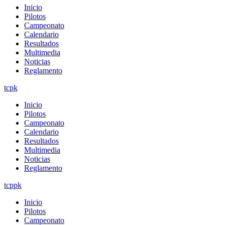
Inicio
Pilotos
Campeonato
Calendario
Resultados
Multimedia
Noticias
Reglamento
tcpk
Inicio
Pilotos
Campeonato
Calendario
Resultados
Multimedia
Noticias
Reglamento
tcppk
Inicio
Pilotos
Campeonato