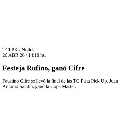
TCPPK
/ Noticias
26 ABR 26 / 14:18 hs.
Festeja Rufino, ganó Cifre
Faustino Cifre se llevó la final de las TC Pista Pick Up. Juan
Antonio Sandín, ganó la Copa Master.