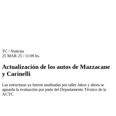
TC
/ Noticias
25 MAR 25 / 11:09 hs.
Actualización de los autos de Mazzacane
y Carinelli
Las estructuras ya fueron analizadas por taller Jakos y ahora se
aguarda la evaluación por parte del Departamento Técnico de la
ACTC