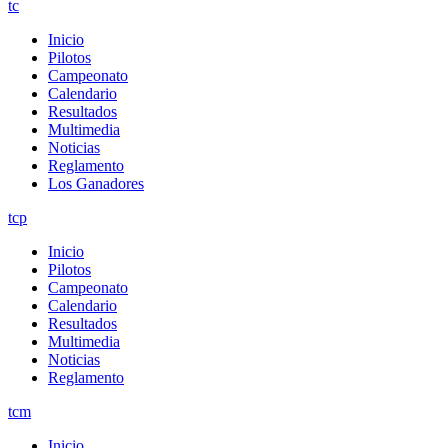
tc
Inicio
Pilotos
Campeonato
Calendario
Resultados
Multimedia
Noticias
Reglamento
Los Ganadores
tcp
Inicio
Pilotos
Campeonato
Calendario
Resultados
Multimedia
Noticias
Reglamento
tcm
Inicio