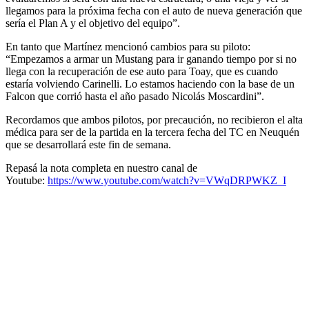
llegamos para la próxima fecha con el auto de nueva generación que
sería el Plan A y el objetivo del equipo”.
En tanto que Martínez mencionó cambios para su piloto:
“Empezamos a armar un Mustang para ir ganando tiempo por si no
llega con la recuperación de ese auto para Toay, que es cuando
estaría volviendo Carinelli. Lo estamos haciendo con la base de un
Falcon que corrió hasta el año pasado Nicolás Moscardini”.
Recordamos que ambos pilotos, por precaución, no recibieron el alta
médica para ser de la partida en la tercera fecha del TC en Neuquén
que se desarrollará este fin de semana.
Repasá la nota completa en nuestro canal de
Youtube:
https://www.youtube.com/watch?v=VWqDRPWKZ_I