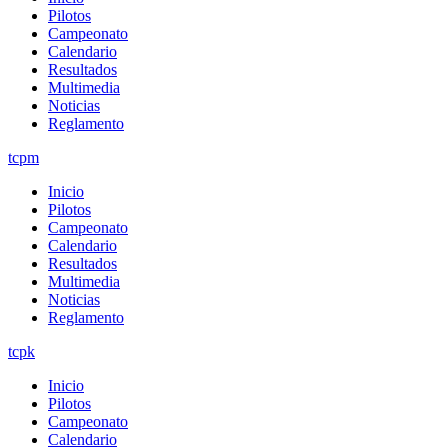
Pilotos
Campeonato
Calendario
Resultados
Multimedia
Noticias
Reglamento
tcpm
Inicio
Pilotos
Campeonato
Calendario
Resultados
Multimedia
Noticias
Reglamento
tcpk
Inicio
Pilotos
Campeonato
Calendario