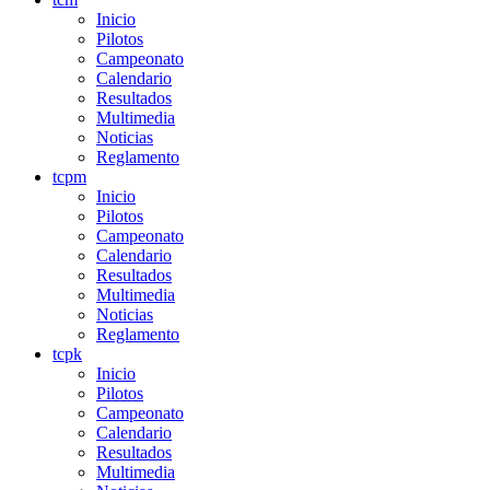
Inicio
Pilotos
Campeonato
Calendario
Resultados
Multimedia
Noticias
Reglamento
tcpm
Inicio
Pilotos
Campeonato
Calendario
Resultados
Multimedia
Noticias
Reglamento
tcpk
Inicio
Pilotos
Campeonato
Calendario
Resultados
Multimedia