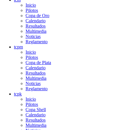
Inicio
Pilotos
Copa de Oro
Calendario
Resultados
Multimedia
Noticias
Reglamento
tcpm
Inicio
Pilotos
Copa de Plata
Calendario
Resultados
Multimedia
Noticias
Reglamento
tcpk
Inicio
Pilotos
Copa Shell
Calendario
Resultados
Multimedia