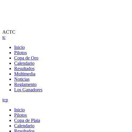
ACTC
tc
Inicio
Pilotos
Copa de Oro
Calendario
Resultados
Multimedia
Noticias
Reglamento
Los Ganadores
tcp
Inicio
Pilotos
Copa de Plata
Calendario
Resultados