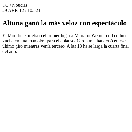
TC
/ Noticias
29 ABR 12 / 10:52 hs.
Altuna ganó la más veloz con espectáculo
El Monito le arrebató el primer lugar a Mariano Werner en la última
vuelta en una maniobra para el aplauso. Girolami abandonó en ese
último giro mientras venía tercero. A las 13 hs se larga la cuarta final
del año.