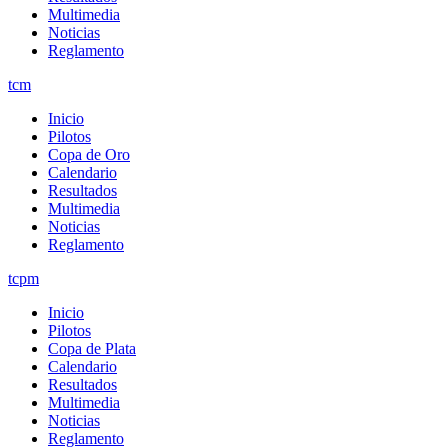
Multimedia
Noticias
Reglamento
tcm
Inicio
Pilotos
Copa de Oro
Calendario
Resultados
Multimedia
Noticias
Reglamento
tcpm
Inicio
Pilotos
Copa de Plata
Calendario
Resultados
Multimedia
Noticias
Reglamento