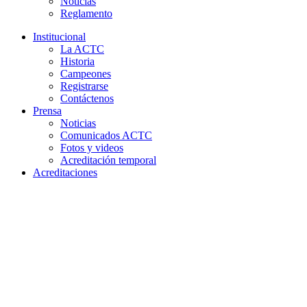
Noticias
Reglamento
Institucional
La ACTC
Historia
Campeones
Registrarse
Contáctenos
Prensa
Noticias
Comunicados ACTC
Fotos y videos
Acreditación temporal
Acreditaciones