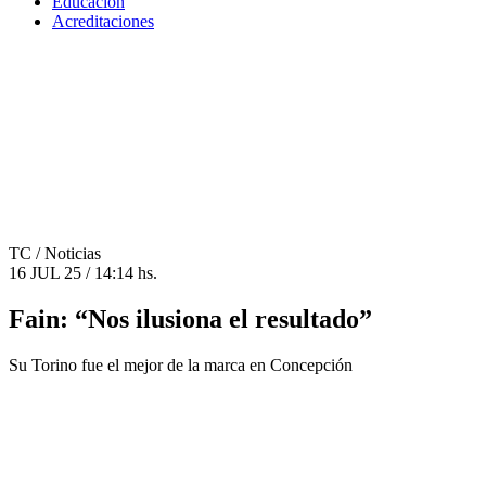
Educación
Acreditaciones
TC
/ Noticias
16 JUL 25 / 14:14 hs.
Fain: “Nos ilusiona el resultado”
Su Torino fue el mejor de la marca en Concepción