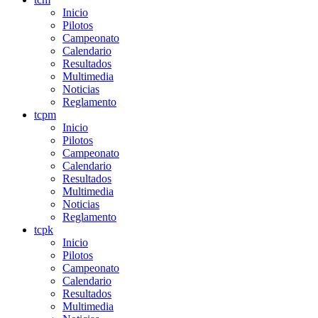
Inicio
Pilotos
Campeonato
Calendario
Resultados
Multimedia
Noticias
Reglamento
tcpm
Inicio
Pilotos
Campeonato
Calendario
Resultados
Multimedia
Noticias
Reglamento
tcpk
Inicio
Pilotos
Campeonato
Calendario
Resultados
Multimedia