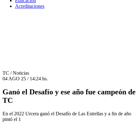
Educación
Acreditaciones
TC
/ Noticias
04 AGO 25 / 14:24 hs.
Ganó el Desafío y ese año fue campeón de
TC
En el 2022 Urcera ganó el Desafío de Las Estrellas y a fin de año
pintó el 1