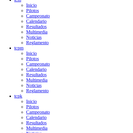
Inicio
Pilotos
Campeonato
Calendario
Resultados
Multimedia
Noticias
Reglamento
tcpm
Inicio
Pilotos
Campeonato
Calendario
Resultados
Multimedia
Noticias
Reglamento
tcpk
Inicio
Pilotos
Campeonato
Calendario
Resultados
Multimedia