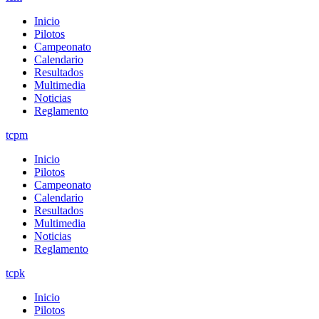
Inicio
Pilotos
Campeonato
Calendario
Resultados
Multimedia
Noticias
Reglamento
tcpm
Inicio
Pilotos
Campeonato
Calendario
Resultados
Multimedia
Noticias
Reglamento
tcpk
Inicio
Pilotos