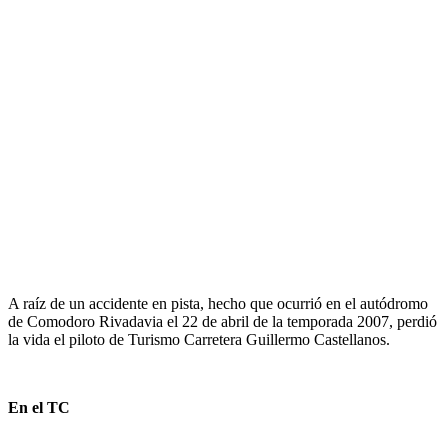
A raíz de un accidente en pista, hecho que ocurrió en el autódromo
de Comodoro Rivadavia el 22 de abril de la temporada 2007, perdió
la vida el piloto de Turismo Carretera Guillermo Castellanos.
En el TC