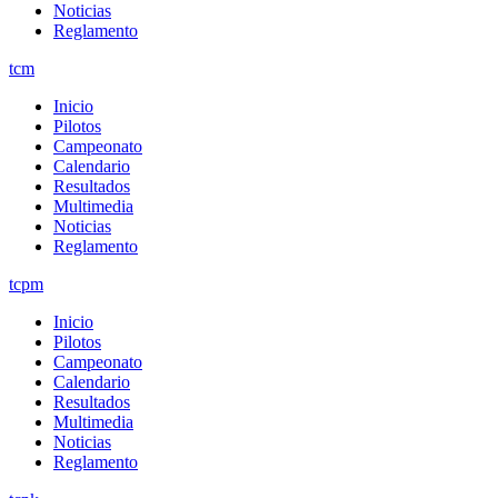
Noticias
Reglamento
tcm
Inicio
Pilotos
Campeonato
Calendario
Resultados
Multimedia
Noticias
Reglamento
tcpm
Inicio
Pilotos
Campeonato
Calendario
Resultados
Multimedia
Noticias
Reglamento