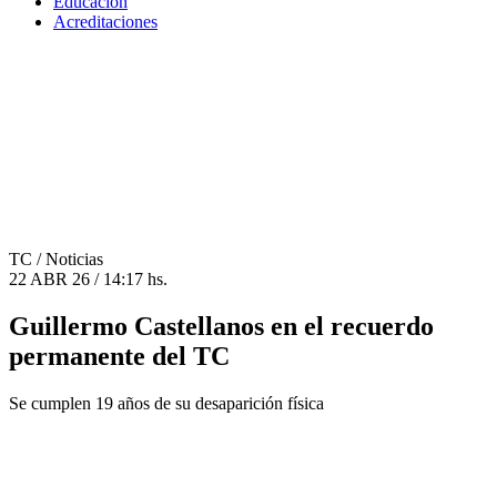
Educación
Acreditaciones
TC
/ Noticias
22 ABR 26 / 14:17 hs.
Guillermo Castellanos en el recuerdo
permanente del TC
Se cumplen 19 años de su desaparición física