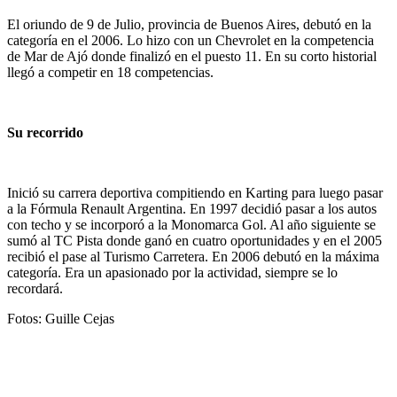
El oriundo de 9 de Julio, provincia de Buenos Aires, debutó en la
categoría en el 2006. Lo hizo con un Chevrolet en la competencia
de Mar de Ajó donde finalizó en el puesto 11. En su corto historial
llegó a competir en 18 competencias.
Su recorrido
Inició su carrera deportiva compitiendo en Karting para luego pasar
a la Fórmula Renault Argentina. En 1997 decidió pasar a los autos
con techo y se incorporó a la Monomarca Gol. Al año siguiente se
sumó al TC Pista donde ganó en cuatro oportunidades y en el 2005
recibió el pase al Turismo Carretera. En 2006 debutó en la máxima
categoría. Era un apasionado por la actividad, siempre se lo
recordará.
Fotos: Guille Cejas