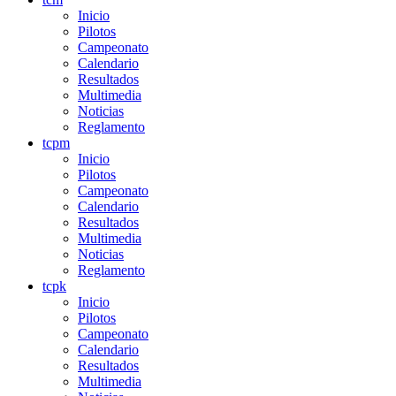
Inicio
Pilotos
Campeonato
Calendario
Resultados
Multimedia
Noticias
Reglamento
tcpm
Inicio
Pilotos
Campeonato
Calendario
Resultados
Multimedia
Noticias
Reglamento
tcpk
Inicio
Pilotos
Campeonato
Calendario
Resultados
Multimedia