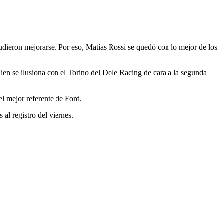
pudieron mejorarse. Por eso, Matías Rossi se quedó con lo mejor de los
en se ilusiona con el Torino del Dole Racing de cara a la segunda
el mejor referente de Ford.
al registro del viernes.