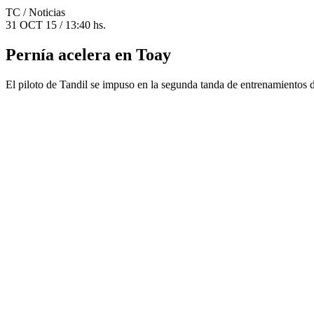
TC
/ Noticias
31 OCT 15 / 13:40 hs.
Pernía acelera en Toay
El piloto de Tandil se impuso en la segunda tanda de entrenamientos 