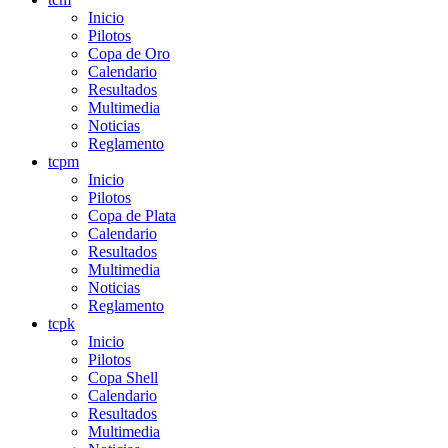
Inicio
Pilotos
Copa de Oro
Calendario
Resultados
Multimedia
Noticias
Reglamento
tcpm
Inicio
Pilotos
Copa de Plata
Calendario
Resultados
Multimedia
Noticias
Reglamento
tcpk
Inicio
Pilotos
Copa Shell
Calendario
Resultados
Multimedia