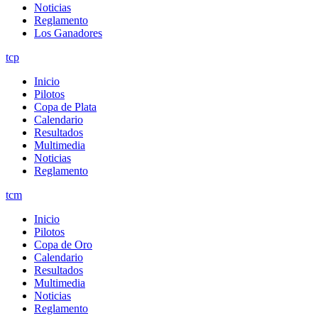
Noticias
Reglamento
Los Ganadores
tcp
Inicio
Pilotos
Copa de Plata
Calendario
Resultados
Multimedia
Noticias
Reglamento
tcm
Inicio
Pilotos
Copa de Oro
Calendario
Resultados
Multimedia
Noticias
Reglamento