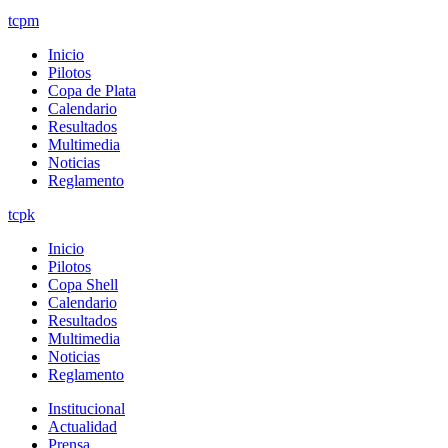
tcpm
Inicio
Pilotos
Copa de Plata
Calendario
Resultados
Multimedia
Noticias
Reglamento
tcpk
Inicio
Pilotos
Copa Shell
Calendario
Resultados
Multimedia
Noticias
Reglamento
Institucional
Actualidad
Prensa