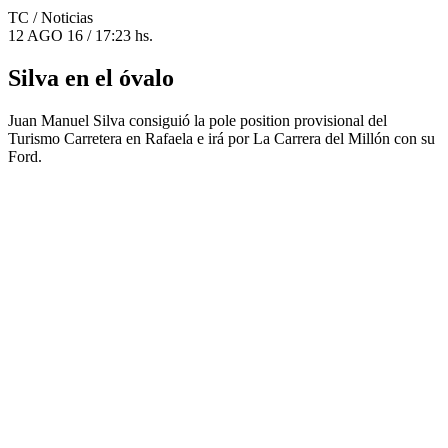
TC
/ Noticias
12 AGO 16 / 17:23 hs.
Silva en el óvalo
Juan Manuel Silva consiguió la pole position provisional del
Turismo Carretera en Rafaela e irá por La Carrera del Millón con su
Ford.