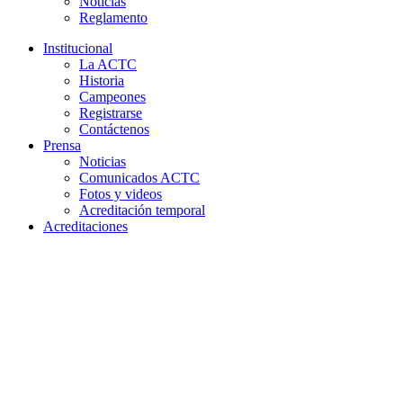
Noticias
Reglamento
Institucional
La ACTC
Historia
Campeones
Registrarse
Contáctenos
Prensa
Noticias
Comunicados ACTC
Fotos y videos
Acreditación temporal
Acreditaciones