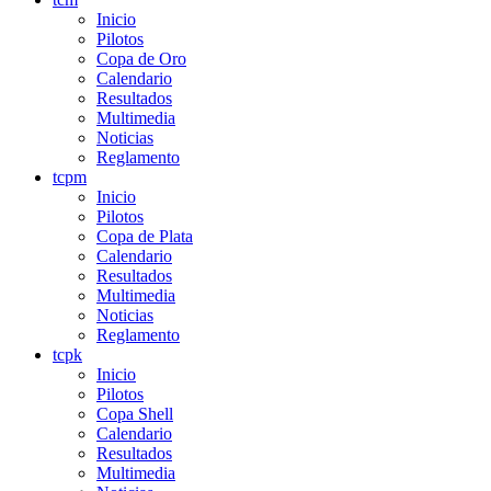
Inicio
Pilotos
Copa de Oro
Calendario
Resultados
Multimedia
Noticias
Reglamento
tcpm
Inicio
Pilotos
Copa de Plata
Calendario
Resultados
Multimedia
Noticias
Reglamento
tcpk
Inicio
Pilotos
Copa Shell
Calendario
Resultados
Multimedia