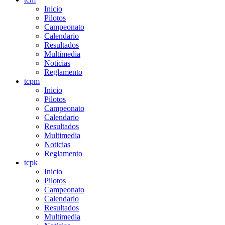
Inicio
Pilotos
Campeonato
Calendario
Resultados
Multimedia
Noticias
Reglamento
tcpm
Inicio
Pilotos
Campeonato
Calendario
Resultados
Multimedia
Noticias
Reglamento
tcpk
Inicio
Pilotos
Campeonato
Calendario
Resultados
Multimedia