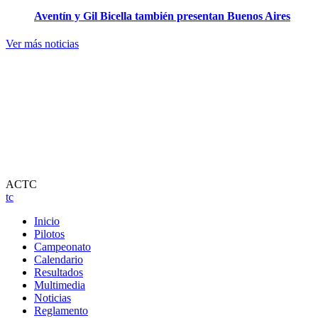
Aventín y Gil Bicella también presentan Buenos Aires
Ver más noticias
ACTC
tc
Inicio
Pilotos
Campeonato
Calendario
Resultados
Multimedia
Noticias
Reglamento