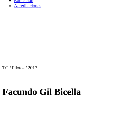
Educación
Acreditaciones
TC / Pilotos
/ 2017
Facundo Gil Bicella