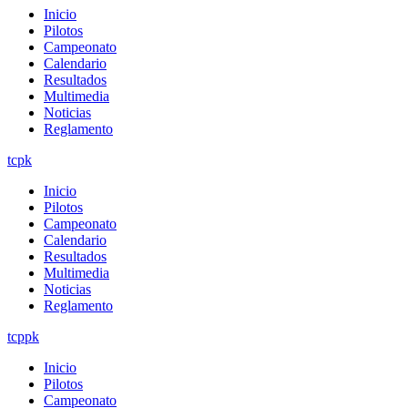
Inicio
Pilotos
Campeonato
Calendario
Resultados
Multimedia
Noticias
Reglamento
tcpk
Inicio
Pilotos
Campeonato
Calendario
Resultados
Multimedia
Noticias
Reglamento
tcppk
Inicio
Pilotos
Campeonato