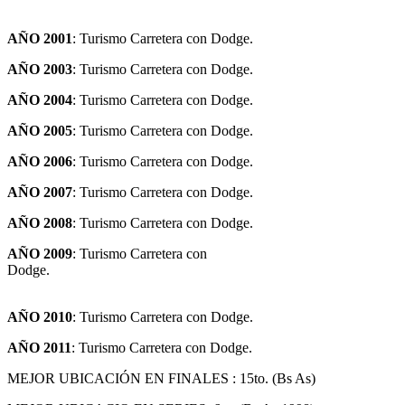
AÑO 2001
: Turismo Carretera con Dodge.
AÑO 2003
: Turismo Carretera con Dodge.
AÑO 2004
: Turismo Carretera con Dodge.
AÑO 2005
: Turismo Carretera con Dodge.
AÑO 2006
: Turismo Carretera con Dodge.
AÑO 2007
: Turismo Carretera con Dodge.
AÑO 2008
: Turismo Carretera con Dodge.
AÑO 2009
: Turismo Carretera con
Dod
AÑO 2010
: Turismo Carretera con Dodge.
AÑO 2011
: Turismo Carretera con Dodge.
MEJOR UBICACIÓN EN FINALES : 15to. (Bs As)