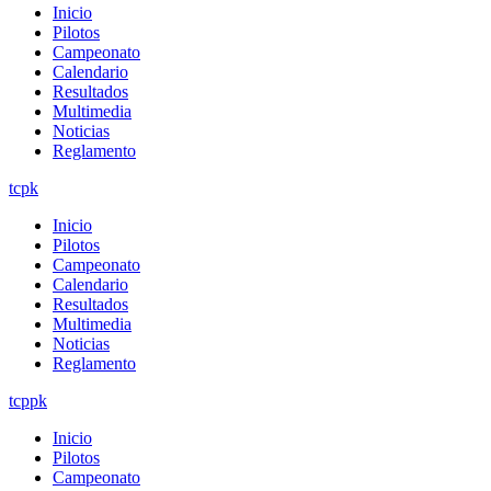
Inicio
Pilotos
Campeonato
Calendario
Resultados
Multimedia
Noticias
Reglamento
tcpk
Inicio
Pilotos
Campeonato
Calendario
Resultados
Multimedia
Noticias
Reglamento
tcppk
Inicio
Pilotos
Campeonato