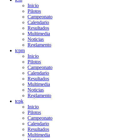
Inicio
Pilotos
Campeonato
Calendario
Resultados
Multimedia
Noticias
Reglamento
tcpm
Inicio
Pilotos
Campeonato
Calendario
Resultados
Multimedia
Noticias
Reglamento
tcpk
Inicio
Pilotos
Campeonato
Calendario
Resultados
Multimedia