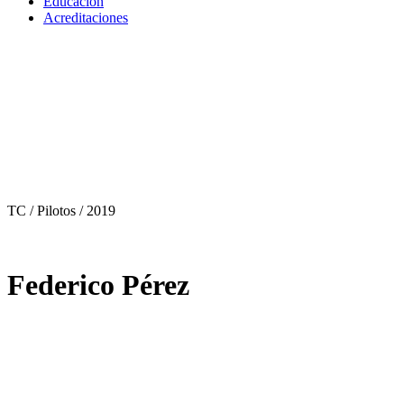
Educación
Acreditaciones
TC / Pilotos
/ 2019
Federico Pérez