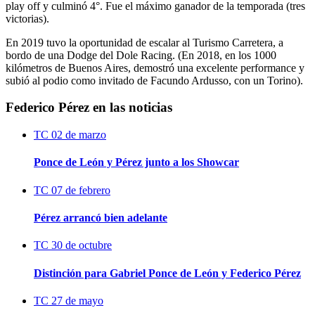
play off y culminó 4°. Fue el máximo ganador de la temporada (tres
victorias).
En 2019 tuvo la oportunidad de escalar al Turismo Carretera, a
bordo de una Dodge del Dole Racing. (En 2018, en los 1000
kilómetros de Buenos Aires, demostró una excelente performance y
subió al podio como invitado de Facundo Ardusso, con un Torino).
Federico Pérez en las noticias
TC
02 de marzo
Ponce de León y Pérez junto a los Showcar
TC
07 de febrero
Pérez arrancó bien adelante
TC
30 de octubre
Distinción para Gabriel Ponce de León y Federico Pérez
TC
27 de mayo