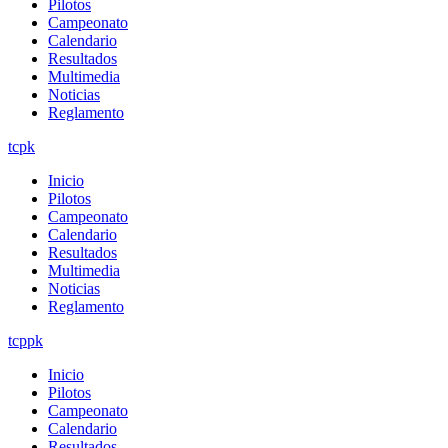
Pilotos
Campeonato
Calendario
Resultados
Multimedia
Noticias
Reglamento
tcpk
Inicio
Pilotos
Campeonato
Calendario
Resultados
Multimedia
Noticias
Reglamento
tcppk
Inicio
Pilotos
Campeonato
Calendario
Resultados