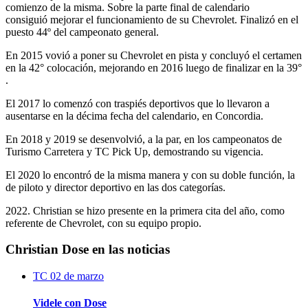
comienzo de la misma. Sobre la parte final de calendario
consiguió mejorar el funcionamiento de su Chevrolet. Finalizó en el
puesto 44º del campeonato general.
En 2015 vovió a poner su Chevrolet en pista y concluyó el certamen
en la 42° colocación, mejorando en 2016 luego de finalizar en la 39°
.
El 2017 lo comenzó con traspiés deportivos que lo llevaron a
ausentarse en la décima fecha del calendario, en Concordia.
En 2018 y 2019 se desenvolvió, a la par, en los campeonatos de
Turismo Carretera y TC Pick Up, demostrando su vigencia.
El 2020 lo encontró de la misma manera y con su doble función, la
de piloto y director deportivo en las dos categorías.
2022. Christian se hizo presente en la primera cita del año, como
referente de Chevrolet, con su equipo propio.
Christian Dose en las noticias
TC
02 de marzo
Videle con Dose