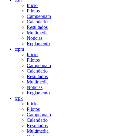
Inicio
Pilotos
Campeonato
Calendario
Resultados
Multimedia
Noticias
Reglamento
tcpm
Inicio
Pilotos
Campeonato
Calendario
Resultados
Multimedia
Noticias
Reglamento
tcpk
Inicio
Pilotos
Campeonato
Calendario
Resultados
Multimedia