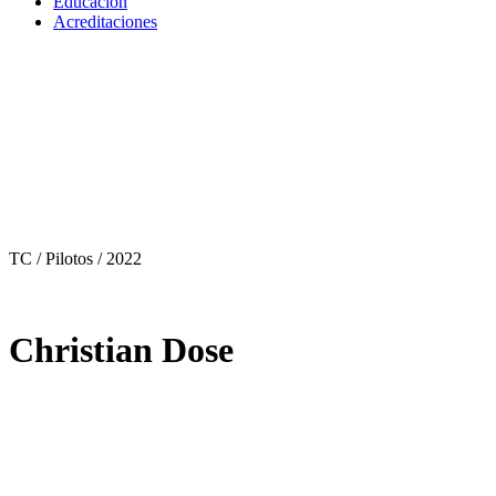
Educación
Acreditaciones
TC / Pilotos
/ 2022
Christian Dose