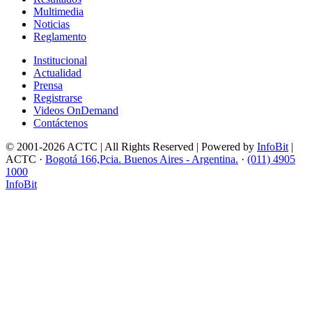
Multimedia
Noticias
Reglamento
Institucional
Actualidad
Prensa
Registrarse
Videos OnDemand
Contáctenos
© 2001-2026 ACTC | All Rights Reserved | Powered by
InfoBit
|
ACTC ·
Bogotá 166,Pcia. Buenos Aires - Argentina.
·
(011) 4905
1000
InfoBit