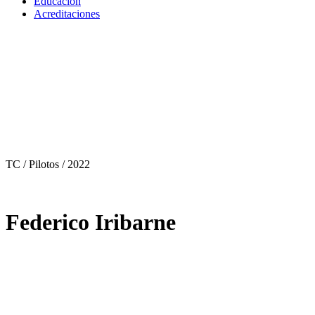
Educación
Acreditaciones
TC / Pilotos
/ 2022
Federico Iribarne