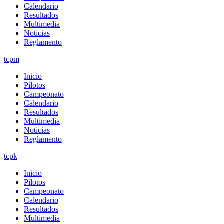
Calendario
Resultados
Multimedia
Noticias
Reglamento
tcpm
Inicio
Pilotos
Campeonato
Calendario
Resultados
Multimedia
Noticias
Reglamento
tcpk
Inicio
Pilotos
Campeonato
Calendario
Resultados
Multimedia