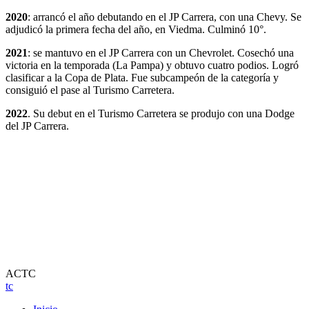
2020
: arrancó el año debutando en el JP Carrera, con una Chevy. Se
adjudicó la primera fecha del año, en Viedma. Culminó 10°.
2021
: se mantuvo en el JP Carrera con un Chevrolet. Cosechó una
victoria en la temporada (La Pampa) y obtuvo cuatro podios. Logró
clasificar a la Copa de Plata. Fue subcampeón de la categoría y
consiguió el pase al Turismo Carretera.
2022
. Su debut en el Turismo Carretera se produjo con una Dodge
del JP Carrera.
ACTC
tc