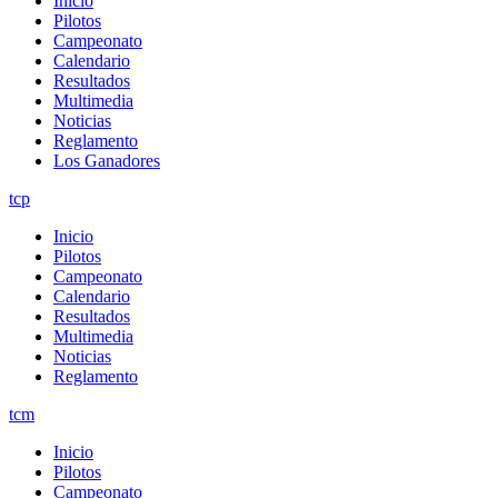
Inicio
Pilotos
Campeonato
Calendario
Resultados
Multimedia
Noticias
Reglamento
Los Ganadores
tcp
Inicio
Pilotos
Campeonato
Calendario
Resultados
Multimedia
Noticias
Reglamento
tcm
Inicio
Pilotos
Campeonato