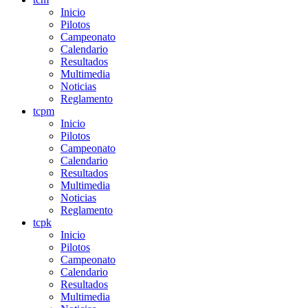
Inicio
Pilotos
Campeonato
Calendario
Resultados
Multimedia
Noticias
Reglamento
tcpm
Inicio
Pilotos
Campeonato
Calendario
Resultados
Multimedia
Noticias
Reglamento
tcpk
Inicio
Pilotos
Campeonato
Calendario
Resultados
Multimedia