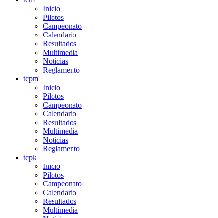
Inicio
Pilotos
Campeonato
Calendario
Resultados
Multimedia
Noticias
Reglamento
tcpm
Inicio
Pilotos
Campeonato
Calendario
Resultados
Multimedia
Noticias
Reglamento
tcpk
Inicio
Pilotos
Campeonato
Calendario
Resultados
Multimedia