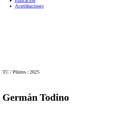
Educación
Acreditaciones
TC / Pilotos
/ 2025
Germán Todino