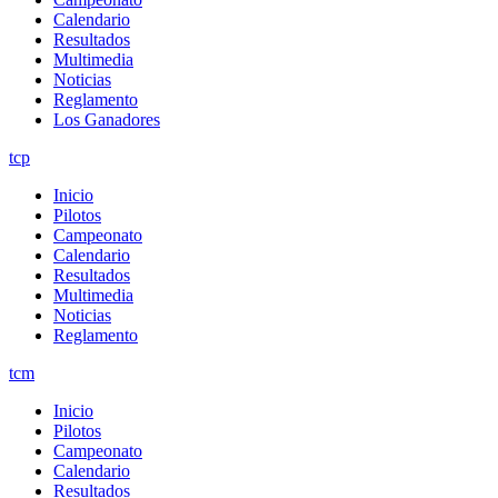
Calendario
Resultados
Multimedia
Noticias
Reglamento
Los Ganadores
tcp
Inicio
Pilotos
Campeonato
Calendario
Resultados
Multimedia
Noticias
Reglamento
tcm
Inicio
Pilotos
Campeonato
Calendario
Resultados