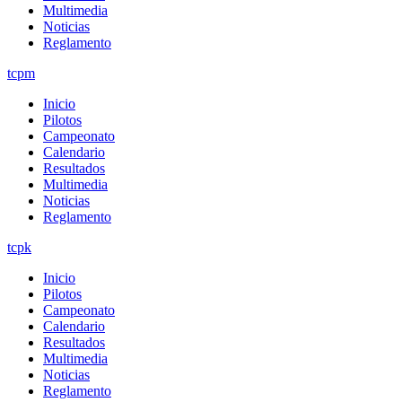
Multimedia
Noticias
Reglamento
tcpm
Inicio
Pilotos
Campeonato
Calendario
Resultados
Multimedia
Noticias
Reglamento
tcpk
Inicio
Pilotos
Campeonato
Calendario
Resultados
Multimedia
Noticias
Reglamento