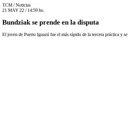
TCM
/ Noticias
21 MAY 22 / 14:59 hs.
Bundziak se prende en la disputa
El joven de Puerto Iguazú fue el más rápido de la tercera práctica y se