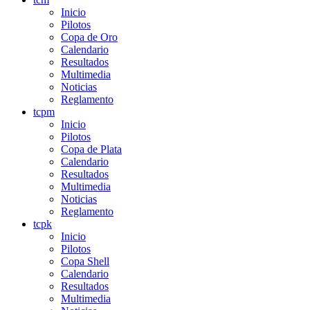
Inicio
Pilotos
Copa de Oro
Calendario
Resultados
Multimedia
Noticias
Reglamento
tcpm
Inicio
Pilotos
Copa de Plata
Calendario
Resultados
Multimedia
Noticias
Reglamento
tcpk
Inicio
Pilotos
Copa Shell
Calendario
Resultados
Multimedia