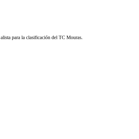
 alista para la clasificación del TC Mouras.