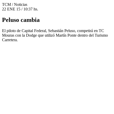
TCM
/ Noticias
22 ENE 15 / 10:37 hs.
Peluso cambia
El piloto de Capital Federal, Sebastián Peluso, competirá en TC
Mouras con la Dodge que utilizó Martín Ponte dentro del Turismo
Carretera.