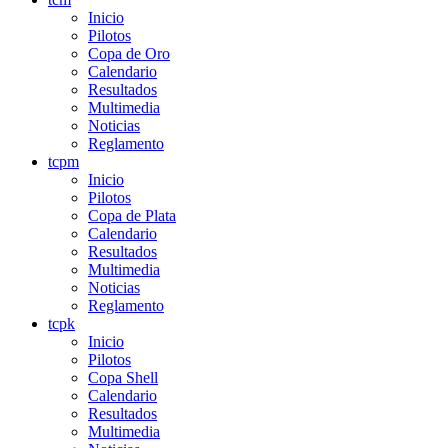
Inicio
Pilotos
Copa de Oro
Calendario
Resultados
Multimedia
Noticias
Reglamento
tcpm
Inicio
Pilotos
Copa de Plata
Calendario
Resultados
Multimedia
Noticias
Reglamento
tcpk
Inicio
Pilotos
Copa Shell
Calendario
Resultados
Multimedia