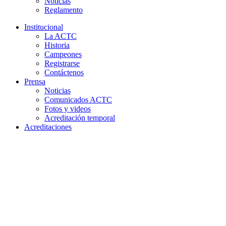
Noticias
Reglamento
Institucional
La ACTC
Historia
Campeones
Registrarse
Contáctenos
Prensa
Noticias
Comunicados ACTC
Fotos y videos
Acreditación temporal
Acreditaciones