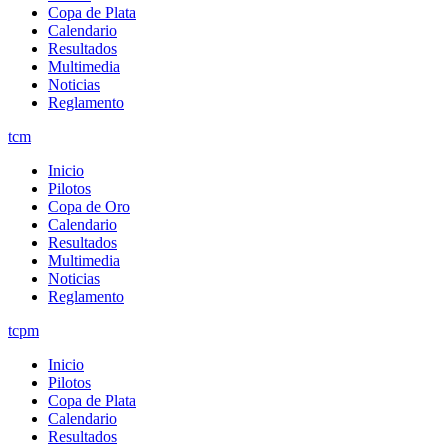
Copa de Plata
Calendario
Resultados
Multimedia
Noticias
Reglamento
tcm
Inicio
Pilotos
Copa de Oro
Calendario
Resultados
Multimedia
Noticias
Reglamento
tcpm
Inicio
Pilotos
Copa de Plata
Calendario
Resultados