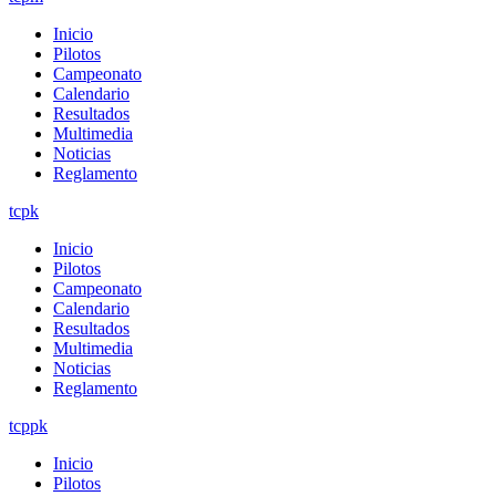
Inicio
Pilotos
Campeonato
Calendario
Resultados
Multimedia
Noticias
Reglamento
tcpk
Inicio
Pilotos
Campeonato
Calendario
Resultados
Multimedia
Noticias
Reglamento
tcppk
Inicio
Pilotos