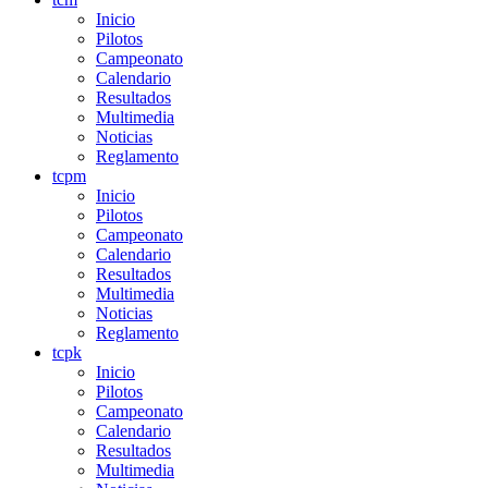
Inicio
Pilotos
Campeonato
Calendario
Resultados
Multimedia
Noticias
Reglamento
tcpm
Inicio
Pilotos
Campeonato
Calendario
Resultados
Multimedia
Noticias
Reglamento
tcpk
Inicio
Pilotos
Campeonato
Calendario
Resultados
Multimedia