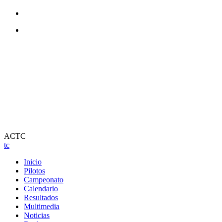
ACTC
tc
Inicio
Pilotos
Campeonato
Calendario
Resultados
Multimedia
Noticias