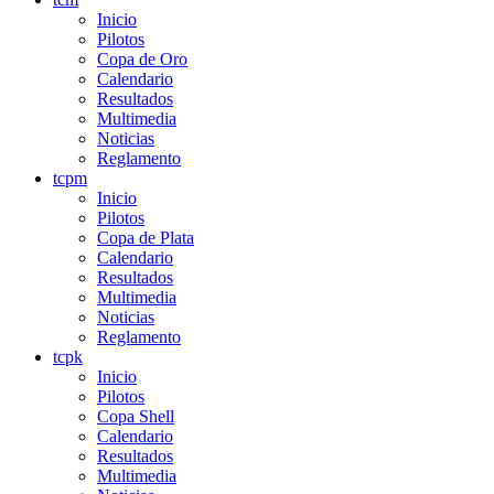
Inicio
Pilotos
Copa de Oro
Calendario
Resultados
Multimedia
Noticias
Reglamento
tcpm
Inicio
Pilotos
Copa de Plata
Calendario
Resultados
Multimedia
Noticias
Reglamento
tcpk
Inicio
Pilotos
Copa Shell
Calendario
Resultados
Multimedia