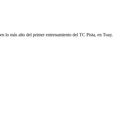
n lo más alto del primer entrenamiento del TC Pista, en Toay.