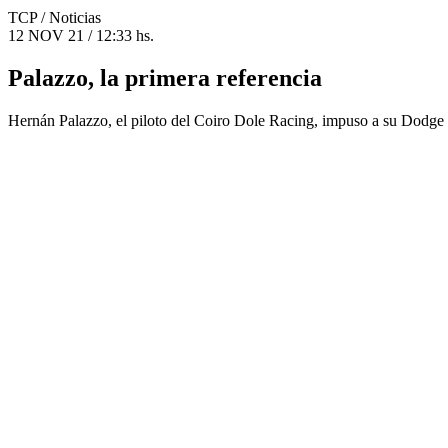
TCP
/ Noticias
12 NOV 21 / 12:33 hs.
Palazzo, la primera referencia
Hernán Palazzo, el piloto del Coiro Dole Racing, impuso a su Dodge e