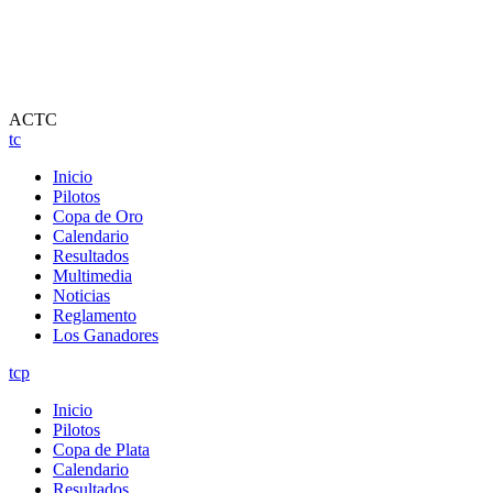
ACTC
tc
Inicio
Pilotos
Copa de Oro
Calendario
Resultados
Multimedia
Noticias
Reglamento
Los Ganadores
tcp
Inicio
Pilotos
Copa de Plata
Calendario
Resultados