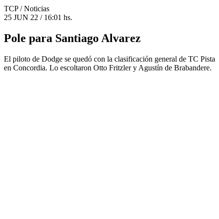
TCP
/ Noticias
25 JUN 22 / 16:01 hs.
Pole para Santiago Alvarez
El piloto de Dodge se quedó con la clasificación general de TC Pista
en Concordia. Lo escoltaron Otto Fritzler y Agustín de Brabandere.