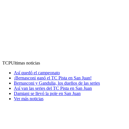
TCP
Ultimas noticias
Así quedó el campeonato
¡Bernasconi ganó el TC Pista en San Juan!
Bernasconi y Gandulia, los dueños de las series
Así van las series del TC Pista en San Juan
Damiani se llevó la pole en San Juan
Ver más noticias