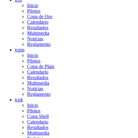
Inicio
Pilotos
Copa de Oro
Calendario
Resultados
Multimedia
Noticias
Reglamento
tcpm
Inicio
Pilotos
Copa de Plata
Calendario
Resultados
Multimedia
Noticias
Reglamento
tcpk
Inicio
Pilotos
Copa Shell
Calendario
Resultados
Multimedia