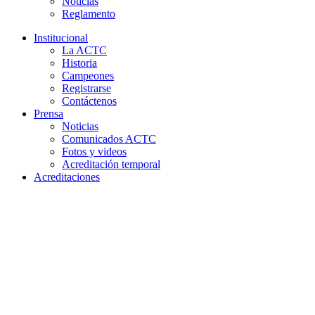
Noticias
Reglamento
Institucional
La ACTC
Historia
Campeones
Registrarse
Contáctenos
Prensa
Noticias
Comunicados ACTC
Fotos y videos
Acreditación temporal
Acreditaciones