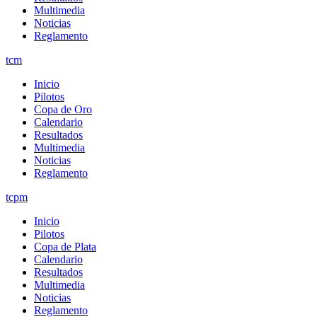
Multimedia
Noticias
Reglamento
tcm
Inicio
Pilotos
Copa de Oro
Calendario
Resultados
Multimedia
Noticias
Reglamento
tcpm
Inicio
Pilotos
Copa de Plata
Calendario
Resultados
Multimedia
Noticias
Reglamento