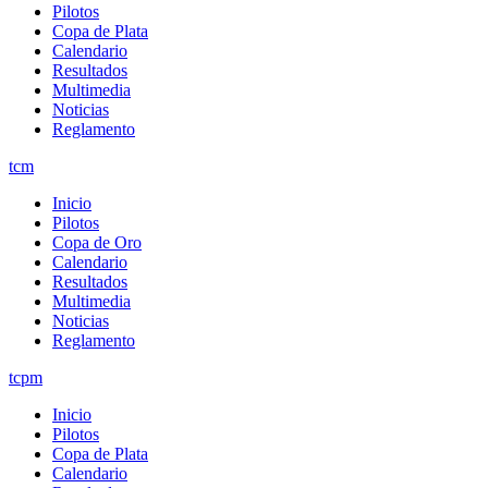
Pilotos
Copa de Plata
Calendario
Resultados
Multimedia
Noticias
Reglamento
tcm
Inicio
Pilotos
Copa de Oro
Calendario
Resultados
Multimedia
Noticias
Reglamento
tcpm
Inicio
Pilotos
Copa de Plata
Calendario