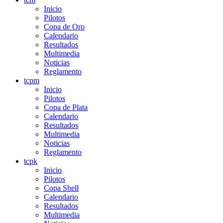
Inicio
Pilotos
Copa de Oro
Calendario
Resultados
Multimedia
Noticias
Reglamento
tcpm
Inicio
Pilotos
Copa de Plata
Calendario
Resultados
Multimedia
Noticias
Reglamento
tcpk
Inicio
Pilotos
Copa Shell
Calendario
Resultados
Multimedia