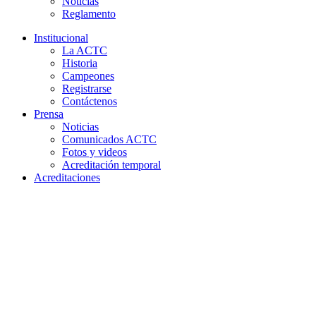
Noticias
Reglamento
Institucional
La ACTC
Historia
Campeones
Registrarse
Contáctenos
Prensa
Noticias
Comunicados ACTC
Fotos y videos
Acreditación temporal
Acreditaciones