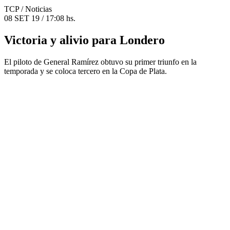
TCP
/ Noticias
08 SET 19 / 17:08 hs.
Victoria y alivio para Londero
El piloto de General Ramírez obtuvo su primer triunfo en la
temporada y se coloca tercero en la Copa de Plata.