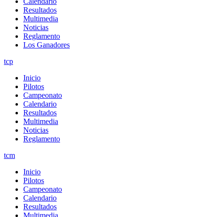
Calendario
Resultados
Multimedia
Noticias
Reglamento
Los Ganadores
tcp
Inicio
Pilotos
Campeonato
Calendario
Resultados
Multimedia
Noticias
Reglamento
tcm
Inicio
Pilotos
Campeonato
Calendario
Resultados
Multimedia