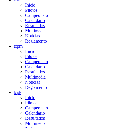
Inicio
Pilotos
Campeonato
Calendario
Resultados
Multimedia
Noticias
Reglamento
tcpm
Inicio
Pilotos
Campeonato
Calendario
Resultados
Multimedia
Noticias
Reglamento
tcpk
Inicio
Pilotos
Campeonato
Calendario
Resultados
Multimedia