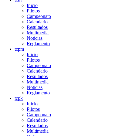
Inicio
Pilotos
Campeonato
Calendario
Resultados
Multimedia
Noticias
Reglamento
tcpm
Inicio
Pilotos
Campeonato
Calendario
Resultados
Multimedia
Noticias
Reglamento
tcpk
Inicio
Pilotos
Campeonato
Calendario
Resultados
Multimedia