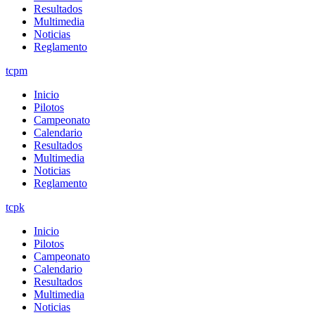
Resultados
Multimedia
Noticias
Reglamento
tcpm
Inicio
Pilotos
Campeonato
Calendario
Resultados
Multimedia
Noticias
Reglamento
tcpk
Inicio
Pilotos
Campeonato
Calendario
Resultados
Multimedia
Noticias