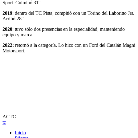
Sport. Culminó 31°.
2019
: dentro del TC Pista, compitió con un Torino del Laboritto Jrs.
Arribó 28°.
2020
: tuvo sólo dos presencias en la especialidad, manteniendo
equipo y marca.
2022:
retornó a la categoría. Lo hizo con un Ford del Catalán Magni
Motorsport.
ACTC
tc
Inicio