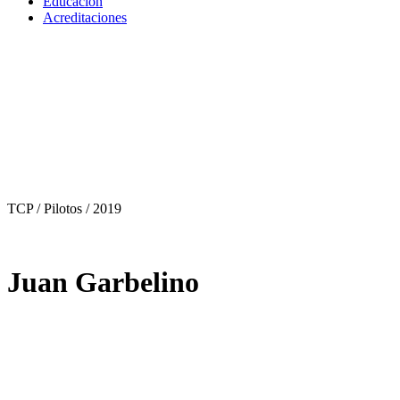
Educación
Acreditaciones
TCP / Pilotos
/ 2019
Juan Garbelino