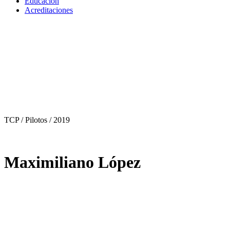
Educación
Acreditaciones
TCP / Pilotos
/ 2019
Maximiliano López