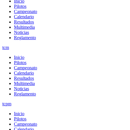
Inicio
Pilotos
Campeonato
Calendario
Resultados
Multimedia
Noticias
Reglamento
tcm
Inicio
Pilotos
Campeonato
Calendario
Resultados
Multimedia
Noticias
Reglamento
tcpm
Inicio
Pilotos
Campeonato
Calendario