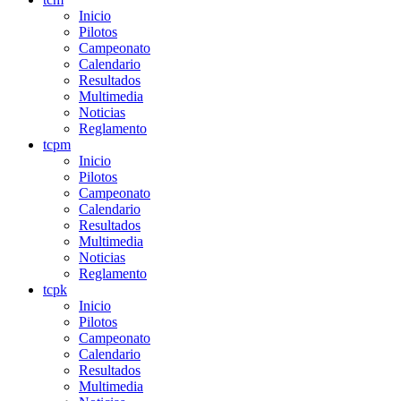
Inicio
Pilotos
Campeonato
Calendario
Resultados
Multimedia
Noticias
Reglamento
tcpm
Inicio
Pilotos
Campeonato
Calendario
Resultados
Multimedia
Noticias
Reglamento
tcpk
Inicio
Pilotos
Campeonato
Calendario
Resultados
Multimedia