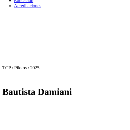
Educación
Acreditaciones
TCP / Pilotos
/ 2025
Bautista Damiani