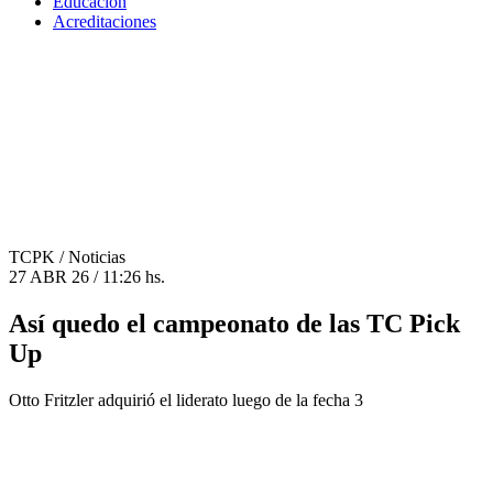
Educación
Acreditaciones
TCPK
/ Noticias
27 ABR 26 / 11:26 hs.
Así quedo el campeonato de las TC Pick
Up
Otto Fritzler adquirió el liderato luego de la fecha 3