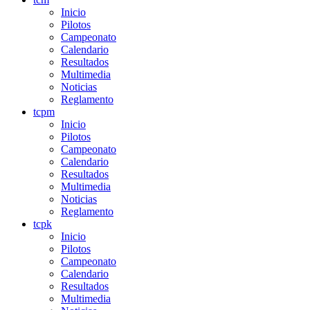
Inicio
Pilotos
Campeonato
Calendario
Resultados
Multimedia
Noticias
Reglamento
tcpm
Inicio
Pilotos
Campeonato
Calendario
Resultados
Multimedia
Noticias
Reglamento
tcpk
Inicio
Pilotos
Campeonato
Calendario
Resultados
Multimedia