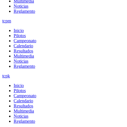
Multimedia
Noticias
Reglamento
tcpm
Inicio
Pilotos
Campeonato
Calendario
Resultados
Multimedia
Noticias
Reglamento
tcpk
Inicio
Pilotos
Campeonato
Calendario
Resultados
Multimedia
Noticias
Reglamento