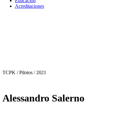
Educación
Acreditaciones
TCPK / Pilotos
/ 2021
Alessandro Salerno