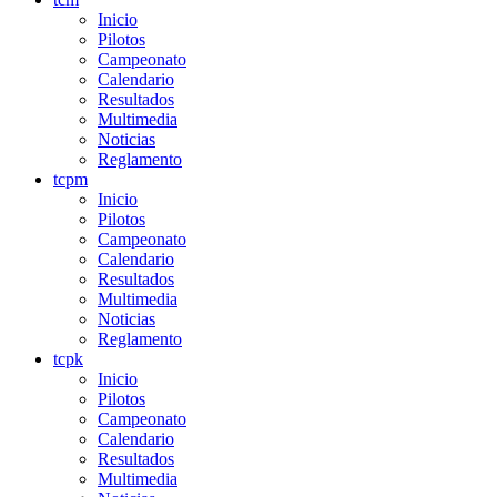
Inicio
Pilotos
Campeonato
Calendario
Resultados
Multimedia
Noticias
Reglamento
tcpm
Inicio
Pilotos
Campeonato
Calendario
Resultados
Multimedia
Noticias
Reglamento
tcpk
Inicio
Pilotos
Campeonato
Calendario
Resultados
Multimedia