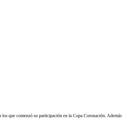
con los que comenzó su participación en la Copa Coronación. Además