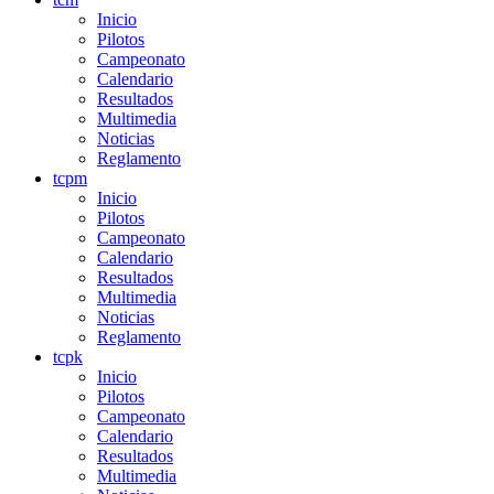
Inicio
Pilotos
Campeonato
Calendario
Resultados
Multimedia
Noticias
Reglamento
tcpm
Inicio
Pilotos
Campeonato
Calendario
Resultados
Multimedia
Noticias
Reglamento
tcpk
Inicio
Pilotos
Campeonato
Calendario
Resultados
Multimedia