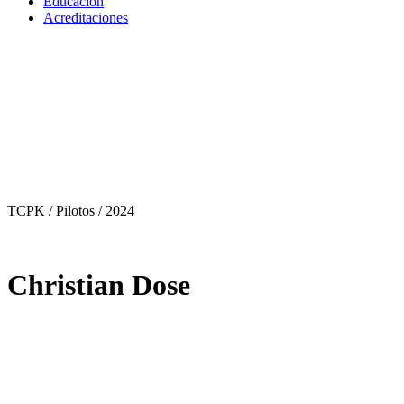
Educación
Acreditaciones
TCPK / Pilotos
/ 2024
Christian Dose