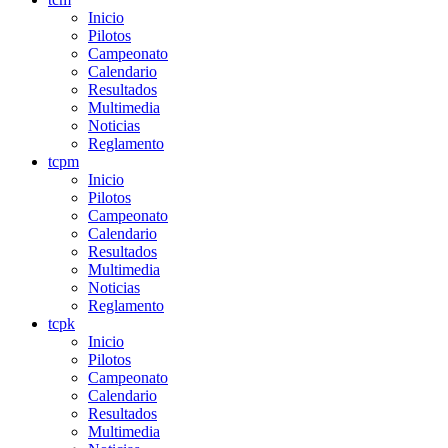
Inicio
Pilotos
Campeonato
Calendario
Resultados
Multimedia
Noticias
Reglamento
tcpm
Inicio
Pilotos
Campeonato
Calendario
Resultados
Multimedia
Noticias
Reglamento
tcpk
Inicio
Pilotos
Campeonato
Calendario
Resultados
Multimedia