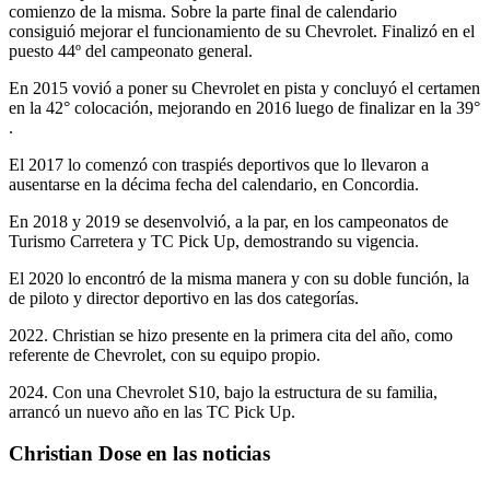
comienzo de la misma. Sobre la parte final de calendario
consiguió mejorar el funcionamiento de su Chevrolet. Finalizó en el
puesto 44º del campeonato general.
En 2015 vovió a poner su Chevrolet en pista y concluyó el certamen
en la 42° colocación, mejorando en 2016 luego de finalizar en la 39°
.
El 2017 lo comenzó con traspiés deportivos que lo llevaron a
ausentarse en la décima fecha del calendario, en Concordia.
En 2018 y 2019 se desenvolvió, a la par, en los campeonatos de
Turismo Carretera y TC Pick Up, demostrando su vigencia.
El 2020 lo encontró de la misma manera y con su doble función, la
de piloto y director deportivo en las dos categorías.
2022. Christian se hizo presente en la primera cita del año, como
referente de Chevrolet, con su equipo propio.
2024. Con una Chevrolet S10, bajo la estructura de su familia,
arrancó un nuevo año en las TC Pick Up.
Christian Dose en las noticias