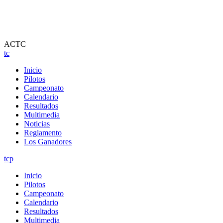
ACTC
tc
Inicio
Pilotos
Campeonato
Calendario
Resultados
Multimedia
Noticias
Reglamento
Los Ganadores
tcp
Inicio
Pilotos
Campeonato
Calendario
Resultados
Multimedia