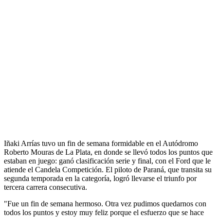
Iñaki Arrías tuvo un fin de semana formidable en el Autódromo
Roberto Mouras de La Plata, en donde se llevó todos los puntos que
estaban en juego: ganó clasificación serie y final, con el Ford que le
atiende el Candela Competición. El piloto de Paraná, que transita su
segunda temporada en la categoría, logró llevarse el triunfo por
tercera carrera consecutiva.
"Fue un fin de semana hermoso. Otra vez pudimos quedarnos con
todos los puntos y estoy muy feliz porque el esfuerzo que se hace