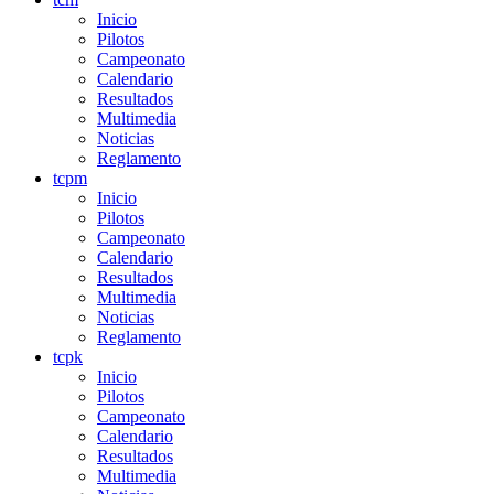
Inicio
Pilotos
Campeonato
Calendario
Resultados
Multimedia
Noticias
Reglamento
tcpm
Inicio
Pilotos
Campeonato
Calendario
Resultados
Multimedia
Noticias
Reglamento
tcpk
Inicio
Pilotos
Campeonato
Calendario
Resultados
Multimedia