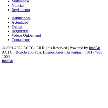
Multimedia
Noticias
Reglamento
Institucional
Actualidad
Prensa
Registrarse
Videos OnDemand
Contáctenos
© 2001-2022 ACTC | All Rights Reserved | Powered by
InfoBit
|
ACTC ·
Bogotá 166,Pcia. Buenos Aires - Argentina.
·
(011) 4905
1000
InfoBit