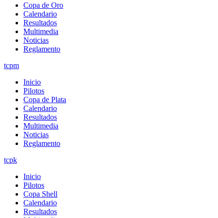
Copa de Oro
Calendario
Resultados
Multimedia
Noticias
Reglamento
tcpm
Inicio
Pilotos
Copa de Plata
Calendario
Resultados
Multimedia
Noticias
Reglamento
tcpk
Inicio
Pilotos
Copa Shell
Calendario
Resultados