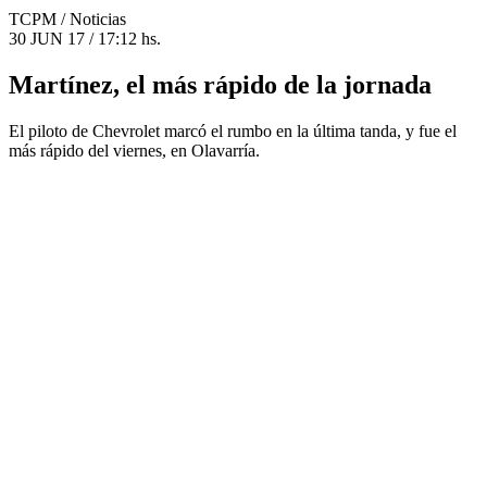
TCPM
/ Noticias
30 JUN 17 / 17:12 hs.
Martínez, el más rápido de la jornada
El piloto de Chevrolet marcó el rumbo en la última tanda, y fue el
más rápido del viernes, en Olavarría.