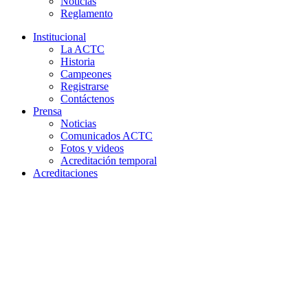
Noticias
Reglamento
Institucional
La ACTC
Historia
Campeones
Registrarse
Contáctenos
Prensa
Noticias
Comunicados ACTC
Fotos y videos
Acreditación temporal
Acreditaciones