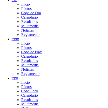
Inicio
Pilotos
Copa de Oro
Calendario
Resultados
Multimedia
Noticias
Reglamento
tcpm
Inicio
Pilotos
Copa de Plata
Calendario
Resultados
Multimedia
Noticias
Reglamento
tcpk
Inicio
Pilotos
Copa Shell
Calendario
Resultados
Multimedia