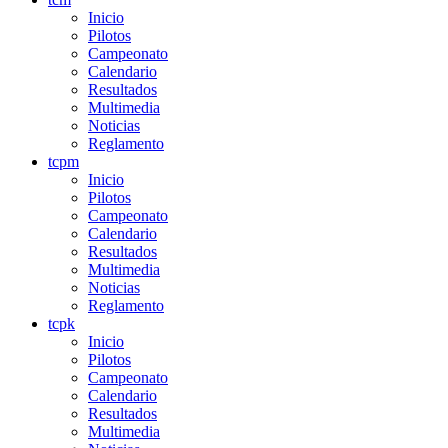
Inicio
Pilotos
Campeonato
Calendario
Resultados
Multimedia
Noticias
Reglamento
tcpm
Inicio
Pilotos
Campeonato
Calendario
Resultados
Multimedia
Noticias
Reglamento
tcpk
Inicio
Pilotos
Campeonato
Calendario
Resultados
Multimedia