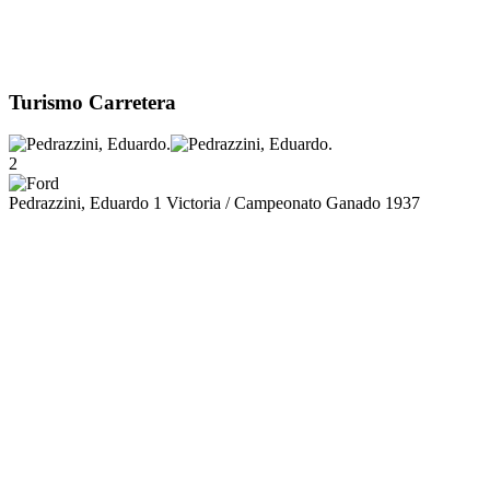
Turismo Carretera
2
Pedrazzini, Eduardo
1 Victoria / Campeonato Ganado 1937