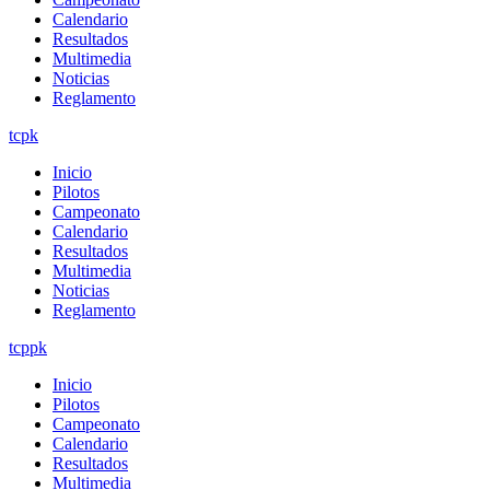
Calendario
Resultados
Multimedia
Noticias
Reglamento
tcpk
Inicio
Pilotos
Campeonato
Calendario
Resultados
Multimedia
Noticias
Reglamento
tcppk
Inicio
Pilotos
Campeonato
Calendario
Resultados
Multimedia