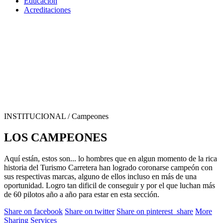
Educación
Acreditaciones
INSTITUCIONAL
/ Campeones
LOS CAMPEONES
Aquí están, estos son... lo hombres que en algun momento de la rica
historia del Turismo Carretera han logrado coronarse campeón con
sus respectivas marcas, alguno de ellos incluso en más de una
oportunidad. Logro tan dificil de conseguir y por el que luchan más
de 60 pilotos año a año para estar en esta sección.
Share on facebook
Share on twitter
Share on pinterest_share
More
Sharing Services