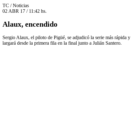
TC
/ Noticias
02 ABR 17 / 11:42 hs.
Alaux, encendido
Sergio Alaux, el piloto de Pigüé, se adjudicó la serie más rápida y
largará desde la primera fila en la final junto a Julián Santero.