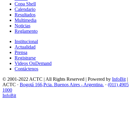
Copa Shell
Calendario
Resultados
Multimedia
Noticias
Reglamento
Institucional
Actualidad
Prensa
Registrarse
Videos OnDemand
Contáctenos
© 2001-2022 ACTC | All Rights Reserved | Powered by
InfoBit
|
ACTC ·
Bogotá 166,Pcia. Buenos Aires - Argentina.
·
(011) 4905
1000
InfoBit