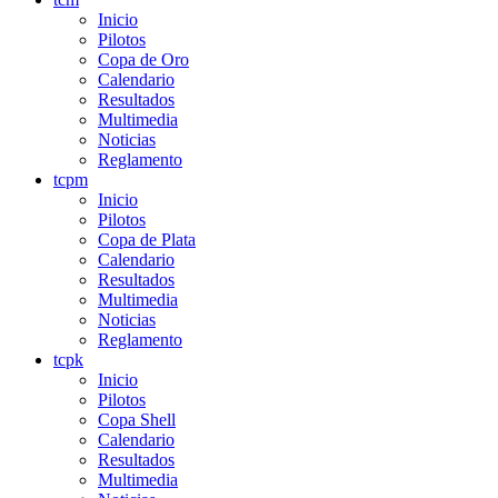
Inicio
Pilotos
Copa de Oro
Calendario
Resultados
Multimedia
Noticias
Reglamento
tcpm
Inicio
Pilotos
Copa de Plata
Calendario
Resultados
Multimedia
Noticias
Reglamento
tcpk
Inicio
Pilotos
Copa Shell
Calendario
Resultados
Multimedia