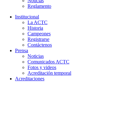
Noticias
Reglamento
Institucional
La ACTC
Historia
Campeones
Registrarse
Contáctenos
Prensa
Noticias
Comunicados ACTC
Fotos y videos
Acreditación temporal
Acreditaciones