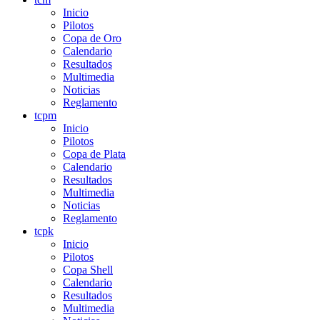
Inicio
Pilotos
Copa de Oro
Calendario
Resultados
Multimedia
Noticias
Reglamento
tcpm
Inicio
Pilotos
Copa de Plata
Calendario
Resultados
Multimedia
Noticias
Reglamento
tcpk
Inicio
Pilotos
Copa Shell
Calendario
Resultados
Multimedia