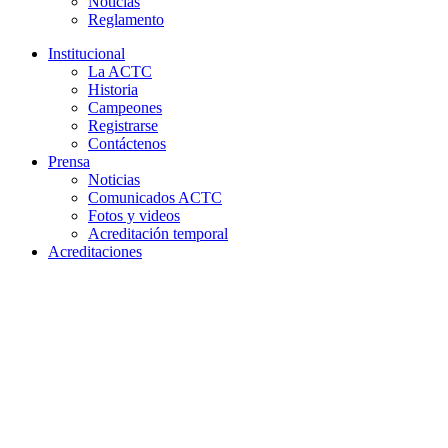
Noticias
Reglamento
Institucional
La ACTC
Historia
Campeones
Registrarse
Contáctenos
Prensa
Noticias
Comunicados ACTC
Fotos y videos
Acreditación temporal
Acreditaciones