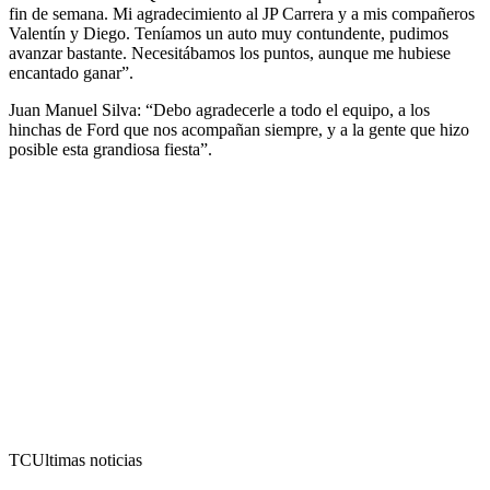
fin de semana. Mi agradecimiento al JP Carrera y a mis compañeros
Valentín y Diego. Teníamos un auto muy contundente, pudimos
avanzar bastante. Necesitábamos los puntos, aunque me hubiese
encantado ganar”.
Juan Manuel Silva: “Debo agradecerle a todo el equipo, a los
hinchas de Ford que nos acompañan siempre, y a la gente que hizo
posible esta grandiosa fiesta”.
TC
Ultimas noticias