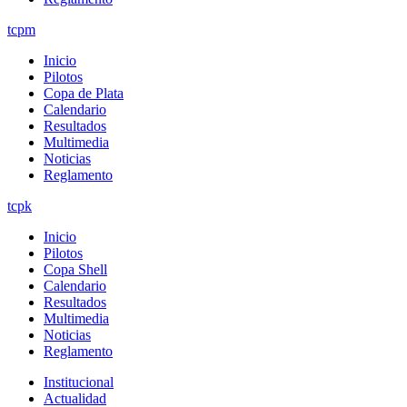
tcpm
Inicio
Pilotos
Copa de Plata
Calendario
Resultados
Multimedia
Noticias
Reglamento
tcpk
Inicio
Pilotos
Copa Shell
Calendario
Resultados
Multimedia
Noticias
Reglamento
Institucional
Actualidad