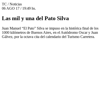
TC
/ Noticias
06 AGO 17 / 19:49 hs.
Las mil y una del Pato Silva
Juan Manuel “El Pato” Silva se impuso en la histórica final de los
1000 kilómetros de Buenos Aires, en el Autódromo Oscar y Juan
Gálvez, por la octava cita del calendario del Turismo Carretera.