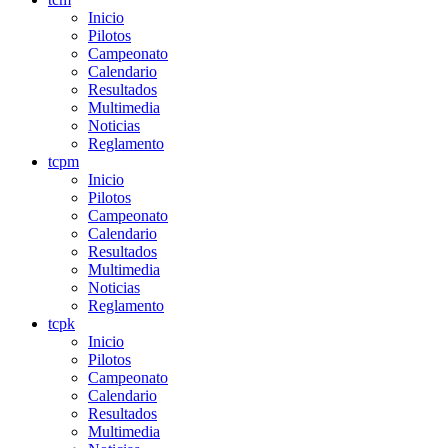
Inicio
Pilotos
Campeonato
Calendario
Resultados
Multimedia
Noticias
Reglamento
tcpm
Inicio
Pilotos
Campeonato
Calendario
Resultados
Multimedia
Noticias
Reglamento
tcpk
Inicio
Pilotos
Campeonato
Calendario
Resultados
Multimedia