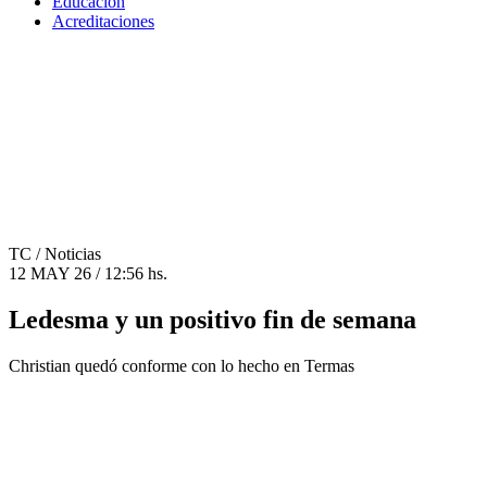
Educación
Acreditaciones
TC
/ Noticias
12 MAY 26 / 12:56 hs.
Ledesma y un positivo fin de semana
Christian quedó conforme con lo hecho en Termas