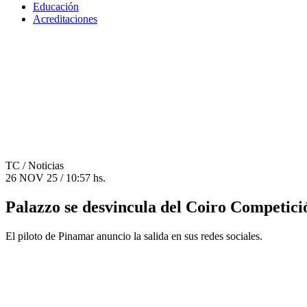
Educación
Acreditaciones
TC
/ Noticias
26 NOV 25 / 10:57 hs.
Palazzo se desvincula del Coiro Competici
El piloto de Pinamar anuncio la salida en sus redes sociales.