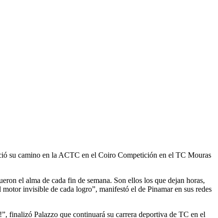
nició su camino en la ACTC en el Coiro Competición en el TC Mouras
eron el alma de cada fin de semana. Son ellos los que dejan horas,
 motor invisible de cada logro”, manifestó el de Pinamar en sus redes
”, finalizó Palazzo que continuará su carrera deportiva de TC en el