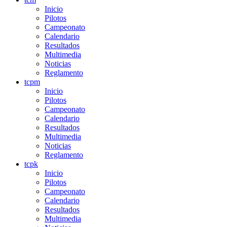
Inicio
Pilotos
Campeonato
Calendario
Resultados
Multimedia
Noticias
Reglamento
tcpm
Inicio
Pilotos
Campeonato
Calendario
Resultados
Multimedia
Noticias
Reglamento
tcpk
Inicio
Pilotos
Campeonato
Calendario
Resultados
Multimedia