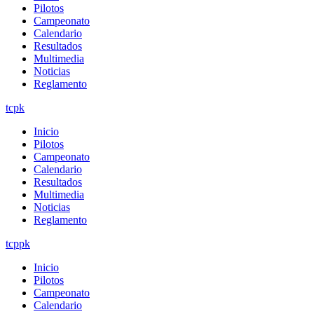
Pilotos
Campeonato
Calendario
Resultados
Multimedia
Noticias
Reglamento
tcpk
Inicio
Pilotos
Campeonato
Calendario
Resultados
Multimedia
Noticias
Reglamento
tcppk
Inicio
Pilotos
Campeonato
Calendario