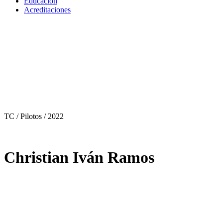
Educación
Acreditaciones
TC / Pilotos
/ 2022
Christian Iván Ramos