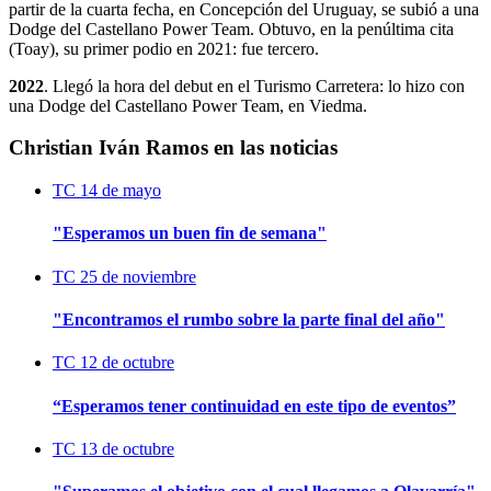
partir de la cuarta fecha, en Concepción del Uruguay, se subió a una
Dodge del Castellano Power Team. Obtuvo, en la penúltima cita
(Toay), su primer podio en 2021: fue tercero.
2022
. Llegó la hora del debut en el Turismo Carretera: lo hizo con
una Dodge del Castellano Power Team, en Viedma.
Christian Iván Ramos en las noticias
TC
14 de mayo
"Esperamos un buen fin de semana"
TC
25 de noviembre
"Encontramos el rumbo sobre la parte final del año"
TC
12 de octubre
“Esperamos tener continuidad en este tipo de eventos”
TC
13 de octubre