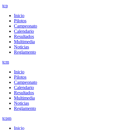
tcp
Inicio
Pilotos
Campeonato
Calendario
Resultados
Multimedia
Noticias
Reglamento
tcm
Inicio
Pilotos
Campeonato
Calendario
Resultados
Multimedia
Noticias
Reglamento
tcpm
Inicio