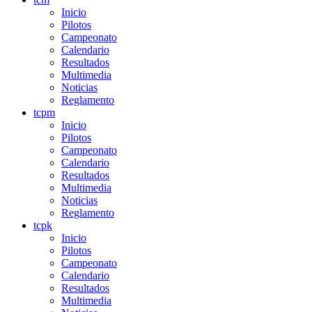
Inicio
Pilotos
Campeonato
Calendario
Resultados
Multimedia
Noticias
Reglamento
tcpm
Inicio
Pilotos
Campeonato
Calendario
Resultados
Multimedia
Noticias
Reglamento
tcpk
Inicio
Pilotos
Campeonato
Calendario
Resultados
Multimedia