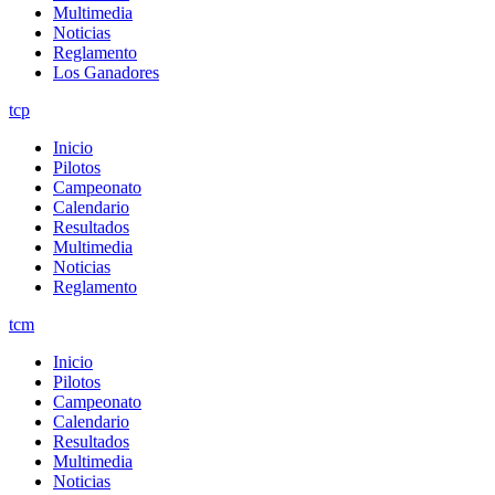
Multimedia
Noticias
Reglamento
Los Ganadores
tcp
Inicio
Pilotos
Campeonato
Calendario
Resultados
Multimedia
Noticias
Reglamento
tcm
Inicio
Pilotos
Campeonato
Calendario
Resultados
Multimedia
Noticias