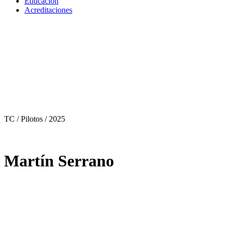
Educación
Acreditaciones
TC / Pilotos
/ 2025
Martín Serrano