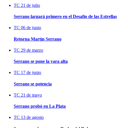
TC
21 de julio
Serrano largará primero en el Desafío de las Estrellas
TC
06 de junio
Retorna Martín Serrano
TC
29 de marzo
Serrano se pone la vara alta
TC
17 de junio
Serrano se potencia
TC
21 de mayo
Serrano probó en La Plata
TC
13 de agosto