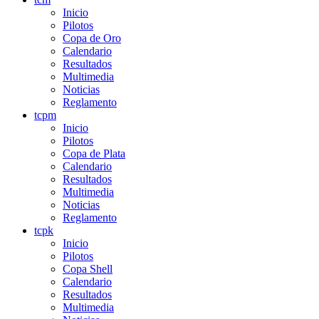
Inicio
Pilotos
Copa de Oro
Calendario
Resultados
Multimedia
Noticias
Reglamento
tcpm
Inicio
Pilotos
Copa de Plata
Calendario
Resultados
Multimedia
Noticias
Reglamento
tcpk
Inicio
Pilotos
Copa Shell
Calendario
Resultados
Multimedia