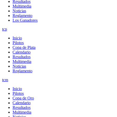
Resultados
Multimedia
Noticias
Reglamento
Los Ganadores
tcp
Inicio
Pilotos
Copa de Plata
Calendario
Resultados
Multimedia
Noticias
Reglamento
tcm
Inicio
Pilotos
Copa de Oro
Calendario
Resultados
Multimedia
Noticias