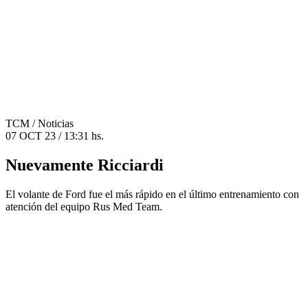
TCM
/ Noticias
07 OCT 23 / 13:31 hs.
Nuevamente Ricciardi
El volante de Ford fue el más rápido en el último entrenamiento con
atención del equipo Rus Med Team.