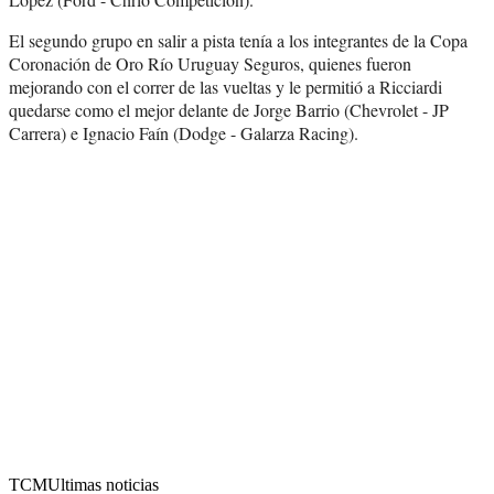
El segundo grupo en salir a pista tenía a los integrantes de la Copa
Coronación de Oro Río Uruguay Seguros, quienes fueron
mejorando con el correr de las vueltas y le permitió a Ricciardi
quedarse como el mejor delante de Jorge Barrio (Chevrolet - JP
Carrera) e Ignacio Faín (Dodge - Galarza Racing).
TCM
Ultimas noticias